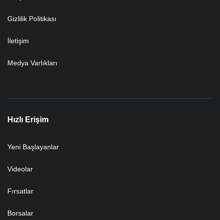
Gizlilik Politikası
İletişim
Medya Varlıkları
Hızlı Erişim
Yeni Başlayanlar
Videolar
Fırsatlar
Borsalar