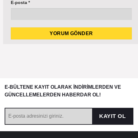
E-posta
*
E-BÜLTENE KAYIT OLARAK İNDİRİMLERDEN VE
GÜNCELLEMELERDEN HABERDAR OL!
KAYIT OL