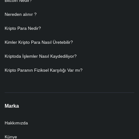
Bitcoin Nedir?
Nereden alınır ?
Kripto Para Nedir?
Kimler Kripto Para Nasıl Üretebilir?
Kriptoda İşlemler Nasıl Kaydediliyor?
Kripto Paranın Fiziksel Karşılığı Var mı?
Marka
Hakkımızda
Künye