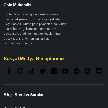
Coin Mühendisi,
Kripto Para Topluluğunun amacı sizlere
önemli gelişmeleri hızlı ve doğru şekilde
ulaştırmaktır. Kripto para piyasaları hakkında
tüm haberler, gelişmeler, para kazanma
yöntemleri, ciddi gelir getirebilecek kripto
para kazanma yöntemleri için bizi
takip etmeyi unutma.
Sosyal Medya Hesaplarımız
Sıkça Sorulan Sorular