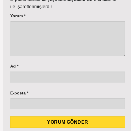
ile işaretlenmişlerdir
Yorum
*
Ad
*
E-posta
*