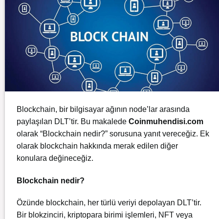
Blockchain, bir bilgisayar ağının node’lar arasında
paylaşılan DLT’tir. Bu makalede
Coinmuhendisi.com
olarak “Blockchain nedir?” sorusuna yanıt vereceğiz. Ek
olarak blockchain hakkında merak edilen diğer
konulara değineceğiz.
Blockchain nedir?
Özünde blockchain, her türlü veriyi depolayan DLT’tir.
Bir blokzinciri, kriptopara birimi işlemleri, NFT veya