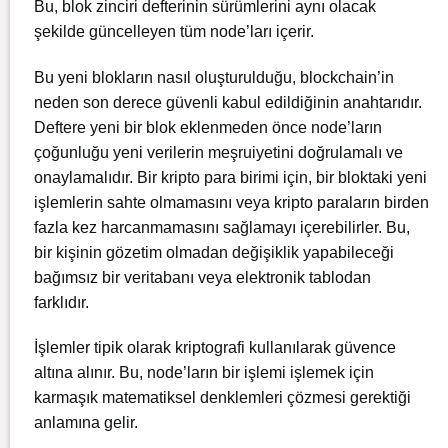
Bu, blok zinciri defterinin sürümlerini aynı olacak
şekilde güncelleyen tüm node’ları içerir.
Bu yeni blokların nasıl oluşturulduğu, blockchain’in
neden son derece güvenli kabul edildiğinin anahtarıdır.
Deftere yeni bir blok eklenmeden önce node’ların
çoğunluğu yeni verilerin meşruiyetini doğrulamalı ve
onaylamalıdır. Bir kripto para birimi için, bir bloktaki yeni
işlemlerin sahte olmamasını veya kripto paraların birden
fazla kez harcanmamasını sağlamayı içerebilirler. Bu,
bir kişinin gözetim olmadan değişiklik yapabileceği
bağımsız bir veritabanı veya elektronik tablodan
farklıdır.
İşlemler tipik olarak kriptografi kullanılarak güvence
altına alınır. Bu, node’ların bir işlemi işlemek için
karmaşık matematiksel denklemleri çözmesi gerektiği
anlamına gelir.