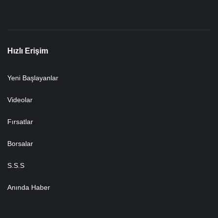
Hızlı Erişim
Yeni Başlayanlar
Videolar
Fırsatlar
Borsalar
S.S.S
Anında Haber