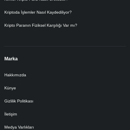
Kriptoda İşlemler Nasıl Kaydediliyor?
Kripto Paranın Fiziksel Karşılığı Var mı?
Marka
Hakkımızda
Künye
Gizlilik Politikası
İletişim
Medya Varlıkları