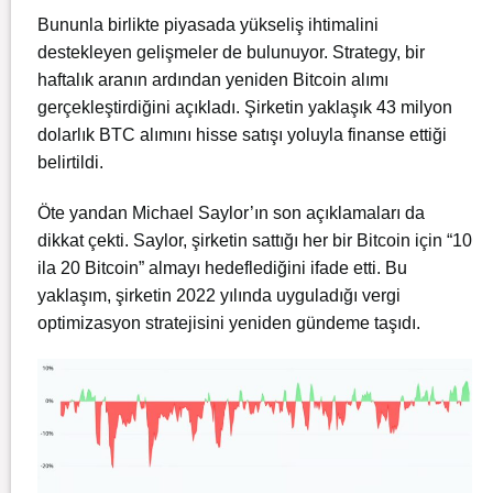
Bununla birlikte piyasada yükseliş ihtimalini
destekleyen gelişmeler de bulunuyor. Strategy, bir
haftalık aranın ardından yeniden Bitcoin alımı
gerçekleştirdiğini açıkladı. Şirketin yaklaşık 43 milyon
dolarlık BTC alımını hisse satışı yoluyla finanse ettiği
belirtildi.
Öte yandan Michael Saylor’ın son açıklamaları da
dikkat çekti. Saylor, şirketin sattığı her bir Bitcoin için “10
ila 20 Bitcoin” almayı hedeflediğini ifade etti. Bu
yaklaşım, şirketin 2022 yılında uyguladığı vergi
optimizasyon stratejisini yeniden gündeme taşıdı.