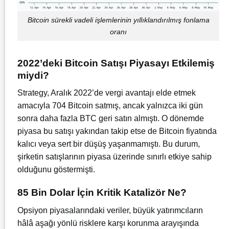
Bitcoin sürekli vadeli işlemlerinin yıllıklandırılmış fonlama
oranı
2022’deki Bitcoin Satışı Piyasayı Etkilemiş
miydi?
Strategy, Aralık 2022’de vergi avantajı elde etmek
amacıyla 704 Bitcoin satmış, ancak yalnızca iki gün
sonra daha fazla BTC geri satın almıştı. O dönemde
piyasa bu satışı yakından takip etse de Bitcoin fiyatında
kalıcı veya sert bir düşüş yaşanmamıştı. Bu durum,
şirketin satışlarının piyasa üzerinde sınırlı etkiye sahip
olduğunu göstermişti.
85 Bin Dolar İçin Kritik Katalizör Ne?
Opsiyon piyasalarındaki veriler, büyük yatırımcıların
hâlâ aşağı yönlü risklere karşı korunma arayışında