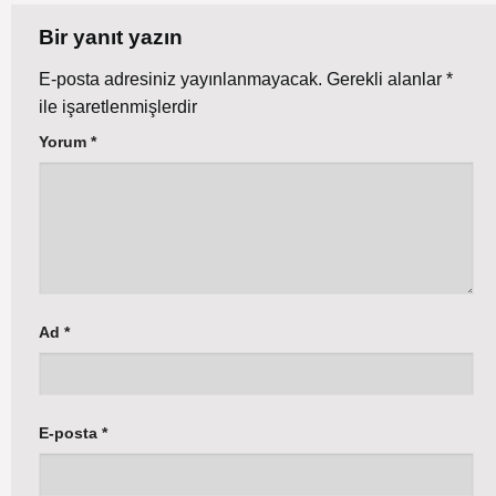
Bir yanıt yazın
E-posta adresiniz yayınlanmayacak.
Gerekli alanlar
*
ile işaretlenmişlerdir
Yorum
*
Ad
*
E-posta
*