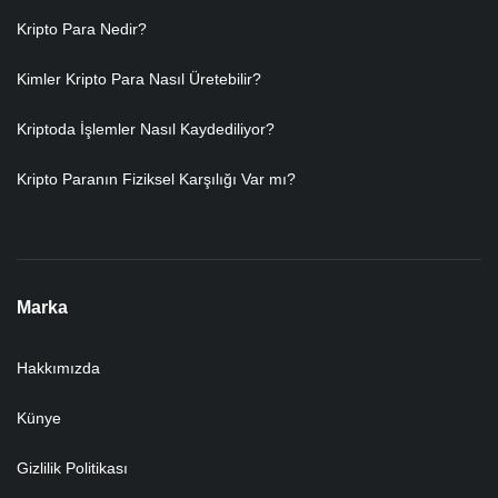
Kripto Para Nedir?
Kimler Kripto Para Nasıl Üretebilir?
Kriptoda İşlemler Nasıl Kaydediliyor?
Kripto Paranın Fiziksel Karşılığı Var mı?
Marka
Hakkımızda
Künye
Gizlilik Politikası