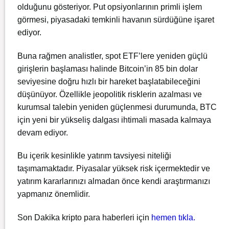
olduğunu gösteriyor. Put opsiyonlarının primli işlem
görmesi, piyasadaki temkinli havanın sürdüğüne işaret
ediyor.
Buna rağmen analistler, spot ETF’lere yeniden güçlü
girişlerin başlaması halinde Bitcoin’in 85 bin dolar
seviyesine doğru hızlı bir hareket başlatabileceğini
düşünüyor. Özellikle jeopolitik risklerin azalması ve
kurumsal talebin yeniden güçlenmesi durumunda, BTC
için yeni bir yükseliş dalgası ihtimali masada kalmaya
devam ediyor.
Bu içerik kesinlikle yatırım tavsiyesi niteliği
taşımamaktadır. Piyasalar yüksek risk içermektedir ve
yatırım kararlarınızı almadan önce kendi araştırmanızı
yapmanız önemlidir.
Son Dakika kripto para haberleri için
hemen tıkla.