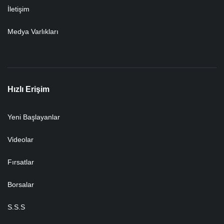
İletişim
Medya Varlıkları
Hızlı Erişim
Yeni Başlayanlar
Videolar
Fırsatlar
Borsalar
S.S.S