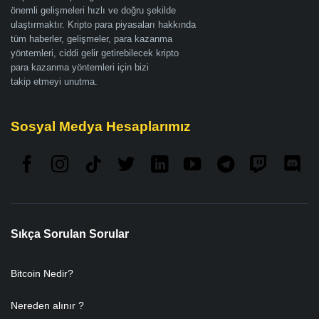
önemli gelişmeleri hızlı ve doğru şekilde
ulaştırmaktır. Kripto para piyasaları hakkında
tüm haberler, gelişmeler, para kazanma
yöntemleri, ciddi gelir getirebilecek kripto
para kazanma yöntemleri için bizi
takip etmeyi unutma.
Sosyal Medya Hesaplarımız
Sıkça Sorulan Sorular
Bitcoin Nedir?
Nereden alınır ?