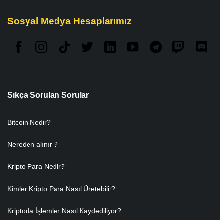
Sosyal Medya Hesaplarımız
Sıkça Sorulan Sorular
Bitcoin Nedir?
Nereden alınır ?
Kripto Para Nedir?
Kimler Kripto Para Nasıl Üretebilir?
Kriptoda İşlemler Nasıl Kaydediliyor?