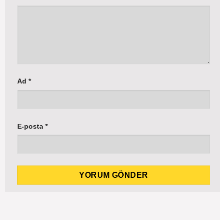
Ad
*
E-posta
*