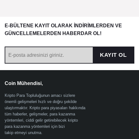
E-BÜLTENE KAYIT OLARAK İNDİRİMLERDEN VE
GÜNCELLEMELERDEN HABERDAR OL!
KAYIT OL
Coin Mühendisi,
Kripto Para Topluluğunun amacı sizlere
önemli gelişmeleri hızlı ve doğru şekilde
ulaştırmaktır. Kripto para piyasaları hakkında
tüm haberler, gelişmeler, para kazanma
yöntemleri, ciddi gelir getirebilecek kripto
para kazanma yöntemleri için bizi
takip etmeyi unutma.