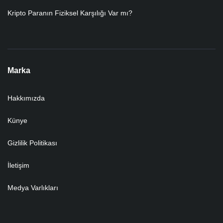
Kripto Paranın Fiziksel Karşılığı Var mı?
Marka
Hakkımızda
Künye
Gizlilik Politikası
İletişim
Medya Varlıkları