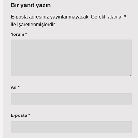
Bir yanıt yazın
E-posta adresiniz yayınlanmayacak.
Gerekli alanlar
*
ile işaretlenmişlerdir
Yorum
*
Ad
*
E-posta
*