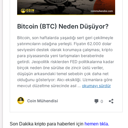
Son Dakika kripto para haberleri için
hemen tıkla.