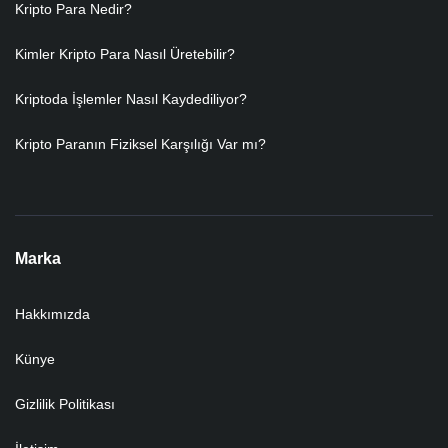
Kripto Para Nedir?
Kimler Kripto Para Nasıl Üretebilir?
Kriptoda İşlemler Nasıl Kaydediliyor?
Kripto Paranın Fiziksel Karşılığı Var mı?
Marka
Hakkımızda
Künye
Gizlilik Politikası