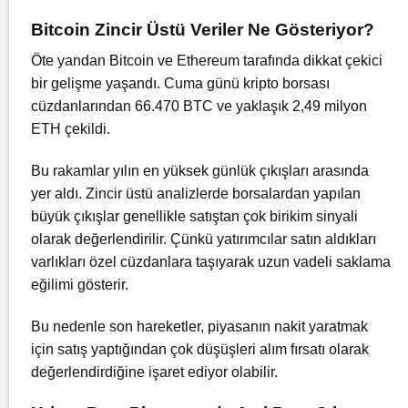
Bitcoin Zincir Üstü Veriler Ne Gösteriyor?
Öte yandan Bitcoin ve Ethereum tarafında dikkat çekici
bir gelişme yaşandı. Cuma günü kripto borsası
cüzdanlarından 66.470 BTC ve yaklaşık 2,49 milyon
ETH çekildi.
Bu rakamlar yılın en yüksek günlük çıkışları arasında
yer aldı. Zincir üstü analizlerde borsalardan yapılan
büyük çıkışlar genellikle satıştan çok birikim sinyali
olarak değerlendirilir. Çünkü yatırımcılar satın aldıkları
varlıkları özel cüzdanlara taşıyarak uzun vadeli saklama
eğilimi gösterir.
Bu nedenle son hareketler, piyasanın nakit yaratmak
için satış yaptığından çok düşüşleri alım fırsatı olarak
değerlendirdiğine işaret ediyor olabilir.