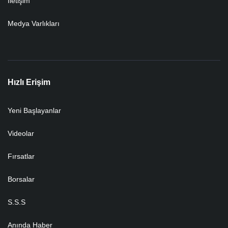
İletişim
Medya Varlıkları
Hızlı Erişim
Yeni Başlayanlar
Videolar
Fırsatlar
Borsalar
S.S.S
Anında Haber