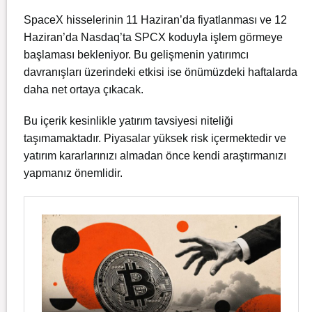
SpaceX hisselerinin 11 Haziran’da fiyatlanması ve 12
Haziran’da Nasdaq’ta SPCX koduyla işlem görmeye
başlaması bekleniyor. Bu gelişmenin yatırımcı
davranışları üzerindeki etkisi ise önümüzdeki haftalarda
daha net ortaya çıkacak.
Bu içerik kesinlikle yatırım tavsiyesi niteliği
taşımamaktadır. Piyasalar yüksek risk içermektedir ve
yatırım kararlarınızı almadan önce kendi araştırmanızı
yapmanız önemlidir.