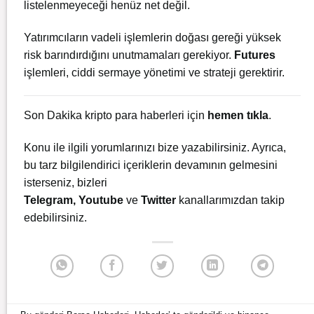
listelenmeyeceği henüz net değil.
Yatırımcıların vadeli işlemlerin doğası gereği yüksek
risk barındırdığını unutmamaları gerekiyor.
Futures
işlemleri, ciddi sermaye yönetimi ve strateji gerektirir.
Son Dakika kripto para haberleri için
hemen tıkla
.
Konu ile ilgili yorumlarınızı bize yazabilirsiniz. Ayrıca,
bu tarz bilgilendirici içeriklerin devamının gelmesini
isterseniz, bizleri
Telegram
,
Youtube
ve
Twitter
kanallarımızdan takip
edebilirsiniz.