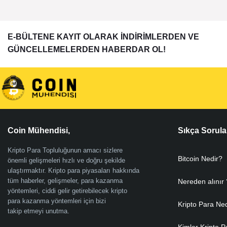
E-BÜLTENE KAYIT OLARAK İNDİRİMLERDEN VE
GÜNCELLEMELERDEN HABERDAR OL!
Coin Mühendisi,
Sıkça Sorula
Kripto Para Topluluğunun amacı sizlere
Bitcoin Nedir?
önemli gelişmeleri hızlı ve doğru şekilde
ulaştırmaktır. Kripto para piyasaları hakkında
tüm haberler, gelişmeler, para kazanma
Nereden alınır 
yöntemleri, ciddi gelir getirebilecek kripto
para kazanma yöntemleri için bizi
Kripto Para Ne
takip etmeyi unutma.