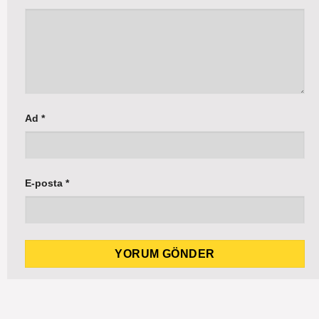
Ad
*
E-posta
*