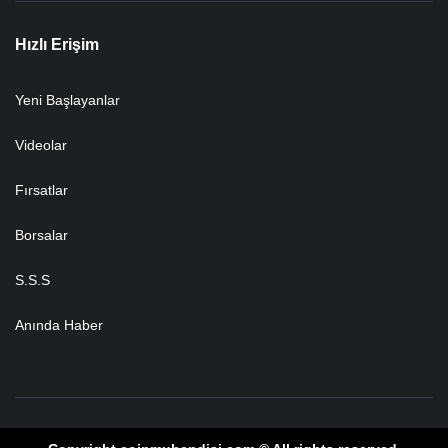
Hızlı Erişim
Yeni Başlayanlar
Videolar
Fırsatlar
Borsalar
S.S.S
Anında Haber