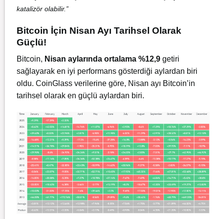
katalizör olabilir.”
Bitcoin İçin Nisan Ayı Tarihsel Olarak
Güçlü!
Bitcoin,
Nisan aylarında ortalama %12,9
getiri
sağlayarak en iyi performans gösterdiği aylardan biri
oldu. CoinGlass verilerine göre, Nisan ayı Bitcoin’in
tarihsel olarak en güçlü aylardan biri.