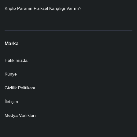
Kripto Paranın Fiziksel Karşılığı Var mı?
Marka
Hakkımızda
Künye
Gizlilik Politikası
İletişim
Medya Varlıkları