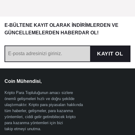
E-BÜLTENE KAYIT OLARAK İNDİRİMLERDEN VE
GÜNCELLEMELERDEN HABERDAR OL!
KAYIT OL
Coin Mühendisi,
Kripto Para Topluluğunun amacı sizlere
önemli gelişmeleri hızlı ve doğru şekilde
ulaştırmaktır. Kripto para piyasaları hakkında
tüm haberler, gelişmeler, para kazanma
yöntemleri, ciddi gelir getirebilecek kripto
para kazanma yöntemleri için bizi
takip etmeyi unutma.