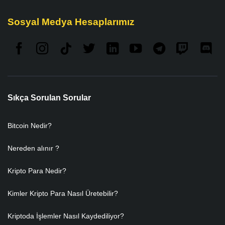
Sosyal Medya Hesaplarımız
Sıkça Sorulan Sorular
Bitcoin Nedir?
Nereden alınır ?
Kripto Para Nedir?
Kimler Kripto Para Nasıl Üretebilir?
Kriptoda İşlemler Nasıl Kaydediliyor?