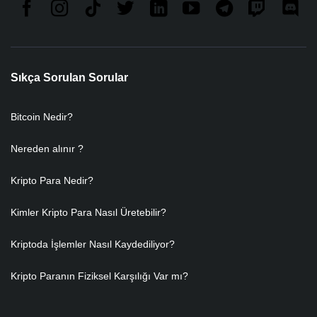
Sıkça Sorulan Sorular
Bitcoin Nedir?
Nereden alınır ?
Kripto Para Nedir?
Kimler Kripto Para Nasıl Üretebilir?
Kriptoda İşlemler Nasıl Kaydediliyor?
Kripto Paranın Fiziksel Karşılığı Var mı?