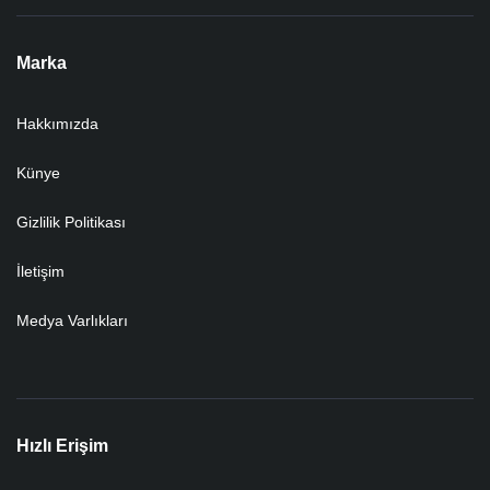
Marka
Hakkımızda
Künye
Gizlilik Politikası
İletişim
Medya Varlıkları
Hızlı Erişim