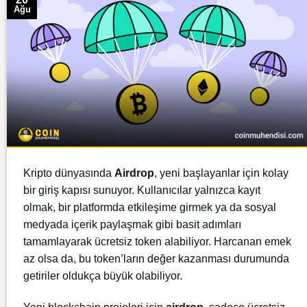
Ağu
Kripto dünyasında
Airdrop
, yeni başlayanlar için kolay
bir giriş kapısı sunuyor. Kullanıcılar yalnızca kayıt
olmak, bir platformda etkileşime girmek ya da sosyal
medyada içerik paylaşmak gibi basit adımları
tamamlayarak ücretsiz token alabiliyor. Harcanan emek
az olsa da, bu token’ların değer kazanması durumunda
getiriler oldukça büyük olabiliyor.