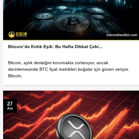
Bitcoin’de Kritik Eşik: Bu Hafta Dikkat Çeki...
Bitcoin, aylık desteğini korumakta zorlanıyor, ancak
derinlemesinde BTC fiyat metrikleri boğalar için güven veriyor.
Bitcoin,
27
Ara