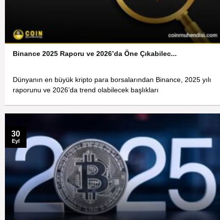
Binance 2025 Raporu ve 2026’da Öne Çıkabilec...
Dünyanın en büyük kripto para borsalarından Binance, 2025 yılı
raporunu ve 2026’da trend olabilecek başlıkları
30
Eyl