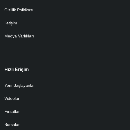
Gizlilik Politikası
İletişim
Medya Varlıkları
Hızlı Erişim
Yeni Başlayanlar
Videolar
Fırsatlar
Borsalar