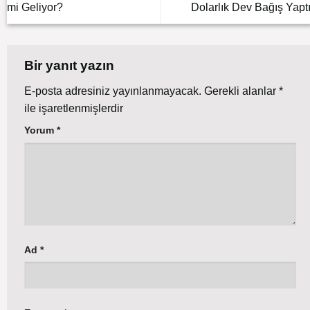
mi Geliyor?
Dolarlık Dev Bağış Yaptı
Bir yanıt yazın
E-posta adresiniz yayınlanmayacak.
Gerekli alanlar
*
ile işaretlenmişlerdir
Yorum
*
Ad
*