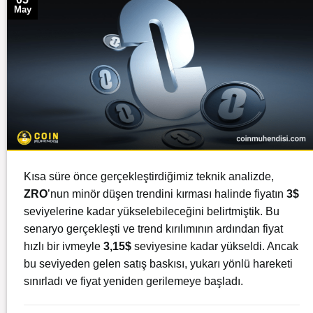
May
Kısa süre önce gerçekleştirdiğimiz teknik analizde,
ZRO
’nun minör düşen trendini kırması halinde fiyatın
3$
seviyelerine kadar yükselebileceğini belirtmiştik. Bu
senaryo gerçekleşti ve trend kırılımının ardından fiyat
hızlı bir ivmeyle
3,15$
seviyesine kadar yükseldi. Ancak
bu seviyeden gelen satış baskısı, yukarı yönlü hareketi
sınırladı ve fiyat yeniden gerilemeye başladı.