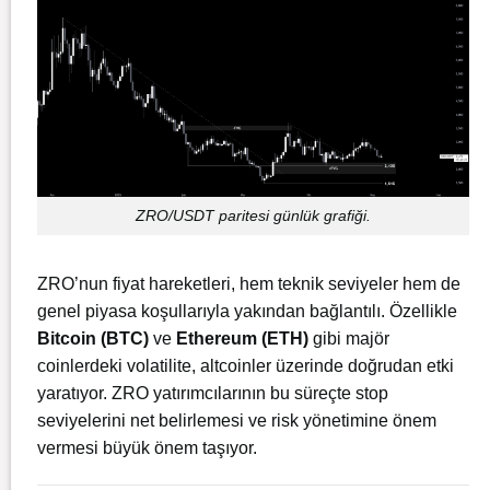
ZRO/USDT paritesi günlük grafiği.
ZRO’nun fiyat hareketleri, hem teknik seviyeler hem de
genel piyasa koşullarıyla yakından bağlantılı. Özellikle
Bitcoin (BTC)
ve
Ethereum (ETH)
gibi majör
coinlerdeki volatilite, altcoinler üzerinde doğrudan etki
yaratıyor. ZRO yatırımcılarının bu süreçte stop
seviyelerini net belirlemesi ve risk yönetimine önem
vermesi büyük önem taşıyor.