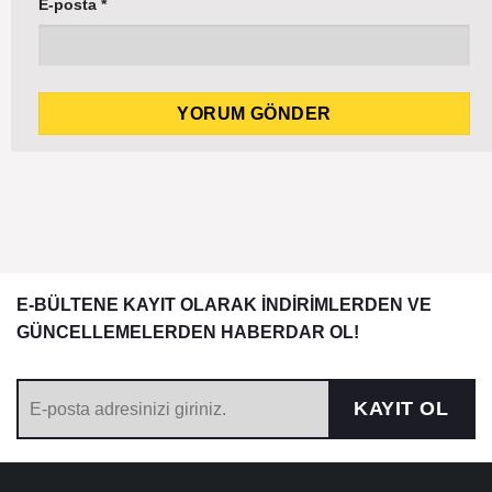
E-posta
*
E-BÜLTENE KAYIT OLARAK İNDİRİMLERDEN VE
GÜNCELLEMELERDEN HABERDAR OL!
KAYIT OL