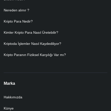
Nereden alınır ?
Kripto Para Nedir?
Kimler Kripto Para Nasıl Üretebilir?
Kriptoda İşlemler Nasıl Kaydediliyor?
Kripto Paranın Fiziksel Karşılığı Var mı?
Marka
Hakkımızda
Künye