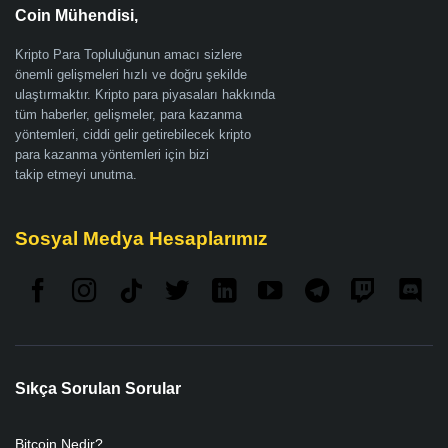
Coin Mühendisi,
Kripto Para Topluluğunun amacı sizlere
önemli gelişmeleri hızlı ve doğru şekilde
ulaştırmaktır. Kripto para piyasaları hakkında
tüm haberler, gelişmeler, para kazanma
yöntemleri, ciddi gelir getirebilecek kripto
para kazanma yöntemleri için bizi
takip etmeyi unutma.
Sosyal Medya Hesaplarımız
Sıkça Sorulan Sorular
Bitcoin Nedir?