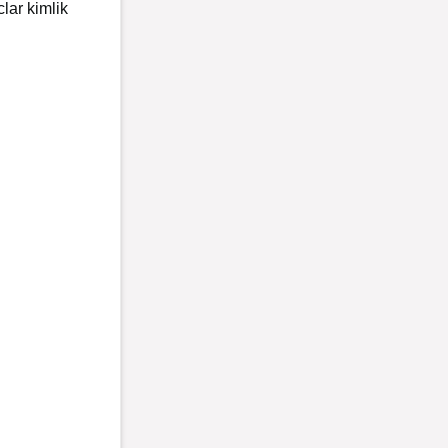
lar kimlik