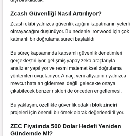
Zcash Güvenliği Nasıl Artırılıyor?
Zcash ekibi yalnızca güvenlik açığını kapatmanın yeterli
olmayacağını düşünüyor. Bu nedenle Ironwood için çok
katmanlı bir doğrulama süreci başlatıldı.
Bu süreç kapsamında kapsamlı güvenlik denetimleri
gerçekleştiriliyor, gelişmiş yapay zeka araçlarıyla
analizler yapılıyor ve resmi matematiksel doğrulama
yöntemleri uygulanıyor. Amaç, yeni altyapının yalnızca
mevcut hataları gidermesi değil, gelecekte ortaya
çıkabilecek benzer riskleri de önceden engellemesi.
Bu yaklaşım, özellikle güvenlik odaklı
blok zinciri
projeleri için önemli bir örnek olarak değerlendiriliyor.
ZEC Fiyatında 500 Dolar Hedefi Yeniden
Gündemde Mi?