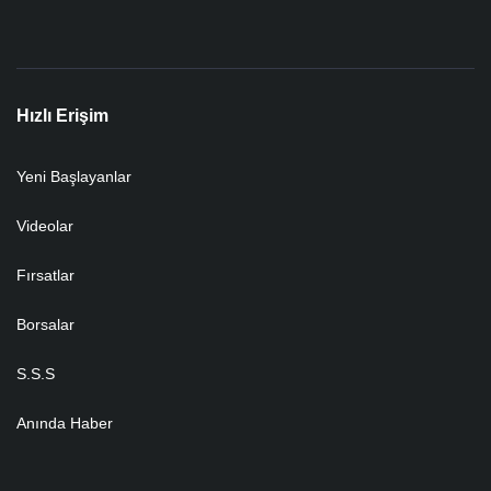
Hızlı Erişim
Yeni Başlayanlar
Videolar
Fırsatlar
Borsalar
S.S.S
Anında Haber