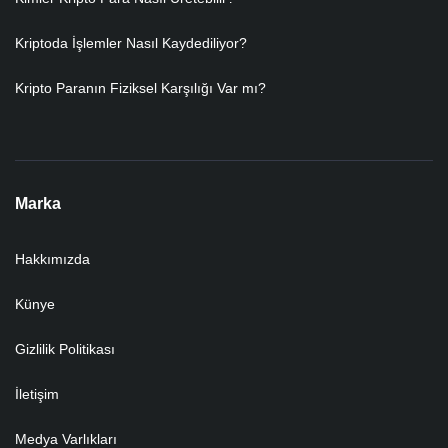
Kriptoda İşlemler Nasıl Kaydediliyor?
Kripto Paranın Fiziksel Karşılığı Var mı?
Marka
Hakkımızda
Künye
Gizlilik Politikası
İletişim
Medya Varlıkları