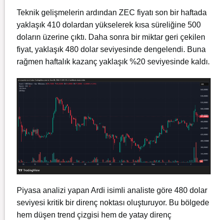
Teknik gelişmelerin ardından ZEC fiyatı son bir haftada
yaklaşık 410 dolardan yükselerek kısa süreliğine 500
doların üzerine çıktı. Daha sonra bir miktar geri çekilen
fiyat, yaklaşık 480 dolar seviyesinde dengelendi. Buna
rağmen haftalık kazanç yaklaşık %20 seviyesinde kaldı.
Piyasa analizi yapan Ardi isimli analiste göre 480 dolar
seviyesi kritik bir direnç noktası oluşturuyor. Bu bölgede
hem düşen trend çizgisi hem de yatay direnç