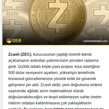
Zcash (ZEC)
, kurucusunun yaptığı önemli teknik
açıklamanın ardından yatırımcıların yeniden radarına
girdi. Gizlilik odaklı kripto para projesi, kısa süreliğine
500 dolar seviyesini aşarken, yükselişin temelinde
Ironwood güncellemesine yönelik kritik bir güvenlik
gelişmesi yer aldı. Zcash ekibi, yeni doğrulama sistemi
sayesinde ağdaki arzın matematiksel olarak
doğrulanabileceğini ve tespit edilemeyen sahte üretim
riskinin ortadan kaldırılmasına çok yaklaştıklarını