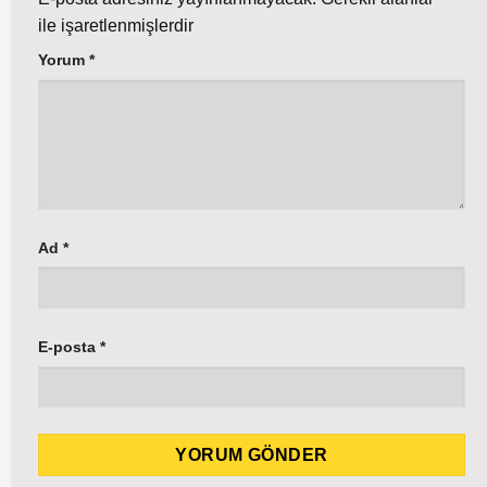
ile işaretlenmişlerdir
Yorum
*
Ad
*
E-posta
*