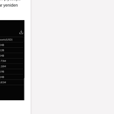
ar yeniden