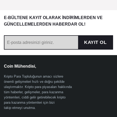
E-BÜLTENE KAYIT OLARAK İNDİRİMLERDEN VE
GÜNCELLEMELERDEN HABERDAR OL!
KAYIT OL
Coin Mühendisi,
Kripto Para Topluluğunun amacı sizlere
önemli gelişmeleri hızlı ve doğru şekilde
ulaştırmaktır. Kripto para piyasaları hakkında
tüm haberler, gelişmeler, para kazanma
yöntemleri, ciddi gelir getirebilecek kripto
para kazanma yöntemleri için bizi
takip etmeyi unutma.