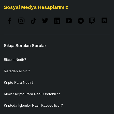
Sosyal Medya Hesaplarımız
Sıkça Sorulan Sorular
Bitcoin Nedir?
Nereden alınır ?
Kripto Para Nedir?
Kimler Kripto Para Nasıl Üretebilir?
Kriptoda İşlemler Nasıl Kaydediliyor?