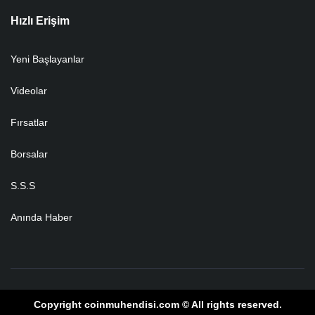
Hızlı Erişim
Yeni Başlayanlar
Videolar
Fırsatlar
Borsalar
S.S.S
Anında Haber
Copyright coinmuhendisi.com © All rights reserved.