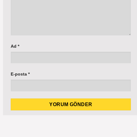
Ad
*
E-posta
*