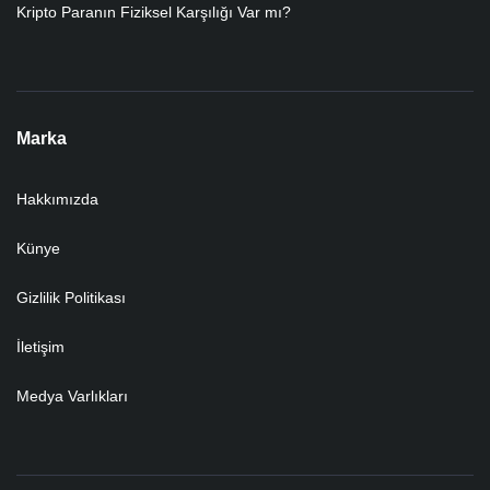
Kripto Paranın Fiziksel Karşılığı Var mı?
Marka
Hakkımızda
Künye
Gizlilik Politikası
İletişim
Medya Varlıkları