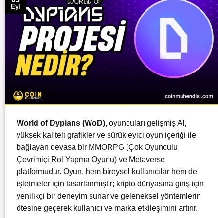
Eyl
World of Dypians (WoD)
, oyuncuları gelişmiş AI,
yüksek kaliteli grafikler ve sürükleyici oyun içeriği ile
bağlayan devasa bir MMORPG (Çok Oyunculu
Çevrimiçi Rol Yapma Oyunu) ve Metaverse
platformudur.
Oyun, hem bireysel kullanıcılar hem de
işletmeler için tasarlanmıştır; kripto dünyasına giriş için
yenilikçi bir deneyim sunar ve geleneksel yöntemlerin
ötesine geçerek kullanıcı ve marka etkileşimini artırır.