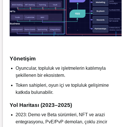
Yönetişim
Oyuncular, topluluk ve işletmelerin katılımıyla
şekillenen bir ekosistem.
Token sahipleri, oyun içi ve topluluk gelişimine
katkıda bulunabilir.
Yol Haritası (2023–2025)
2023: Demo ve Beta sürümleri, NFT ve arazi
entegrasyonu, PvE/PvP demoları, çoklu zincir