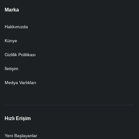
Marka
Hakkımızda
Künye
Gizlilik Politikası
İletişim
Medya Varlıkları
Hızlı Erişim
Yeni Başlayanlar