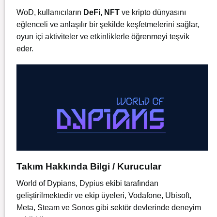
WoD, kullanıcıların
DeFi,
NFT
ve kripto dünyasını
eğlenceli ve anlaşılır bir şekilde keşfetmelerini sağlar,
oyun içi aktiviteler ve etkinliklerle öğrenmeyi teşvik
eder.
Takım Hakkında Bilgi / Kurucular
World of Dypians, Dypius ekibi tarafından
geliştirilmektedir ve ekip üyeleri, Vodafone, Ubisoft,
Meta, Steam ve Sonos gibi sektör devlerinde deneyim