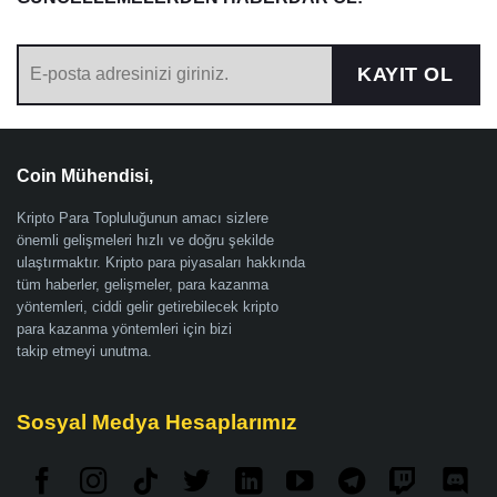
KAYIT OL
Coin Mühendisi,
Kripto Para Topluluğunun amacı sizlere
önemli gelişmeleri hızlı ve doğru şekilde
ulaştırmaktır. Kripto para piyasaları hakkında
tüm haberler, gelişmeler, para kazanma
yöntemleri, ciddi gelir getirebilecek kripto
para kazanma yöntemleri için bizi
takip etmeyi unutma.
Sosyal Medya Hesaplarımız