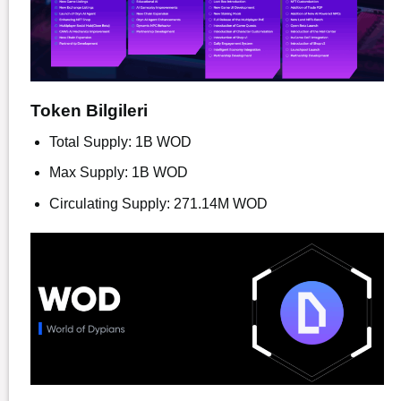
Token Bilgileri
Total Supply: 1B WOD
Max Supply: 1B WOD
Circulating Supply: 271.14M WOD