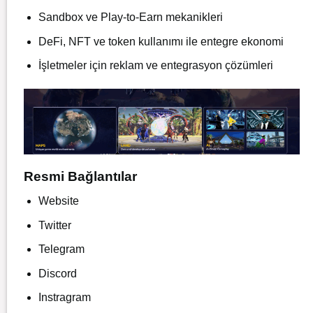
Sandbox ve Play-to-Earn mekanikleri
DeFi, NFT ve token kullanımı ile entegre ekonomi
İşletmeler için reklam ve entegrasyon çözümleri
Resmi Bağlantılar
Website
Twitter
Telegram
Discord
Instragram