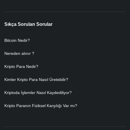
Sıkça Sorulan Sorular
Bitcoin Nedir?
Nereden alınır ?
Kripto Para Nedir?
Kimler Kripto Para Nasıl Üretebilir?
Kriptoda İşlemler Nasıl Kaydediliyor?
Kripto Paranın Fiziksel Karşılığı Var mı?