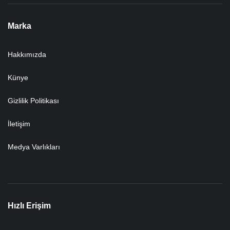
Marka
Hakkımızda
Künye
Gizlilik Politikası
İletişim
Medya Varlıkları
Hızlı Erişim