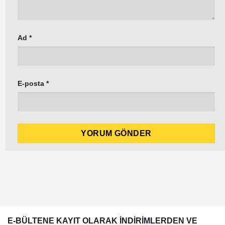
Ad
*
E-posta
*
E-BÜLTENE KAYIT OLARAK İNDİRİMLERDEN VE