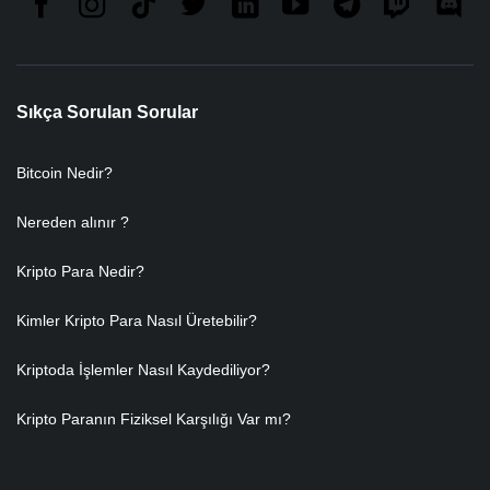
Sıkça Sorulan Sorular
Bitcoin Nedir?
Nereden alınır ?
Kripto Para Nedir?
Kimler Kripto Para Nasıl Üretebilir?
Kriptoda İşlemler Nasıl Kaydediliyor?
Kripto Paranın Fiziksel Karşılığı Var mı?