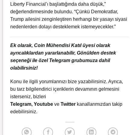
Liberty Financial’ı başlattığında daha düşük,”
değerlendirmesinde bulundu. “Çünkü Demokratlar,
Trump ailesini zenginleştiren herhangi bir yasayı siyasi
nedenlerden dolayı desteklemek istemeyecekler.”
Ek olarak, Coin Mühendisi Katıl üyesi olarak
ayrıcalıklardan yararlanabilir, Gönülden destek
seçeneği ile özel Telegram grubumuza dahil
olabilirsiniz!
Konu ile ilgili yorumlarınızı bize yazabilirsiniz. Ayrıca,
bu tarz bilgilendirici içeriklerin devamının gelmesini
isterseniz, bizleri
Telegram
,
Youtube
ve
Twitter
kanallarımızdan takip
edebilirsiniz.