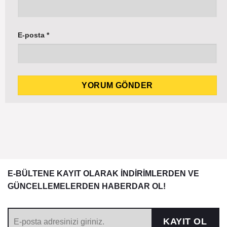
E-posta
*
E-BÜLTENE KAYIT OLARAK İNDİRİMLERDEN VE
GÜNCELLEMELERDEN HABERDAR OL!
KAYIT OL