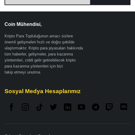
Coin Mühendisi,
Kripto Para Topluluğunun amacı sizlere
önemli gelişmeleri hızlı ve doğru şekilde
ulaştırmaktır. Kripto para piyasaları hakkında
tüm haberler, gelişmeler, para kazanma
yöntemleri, ciddi gelir getirebilecek kripto
para kazanma yöntemleri için bizi
takip etmeyi unutma.
Sosyal Medya Hesaplarımız