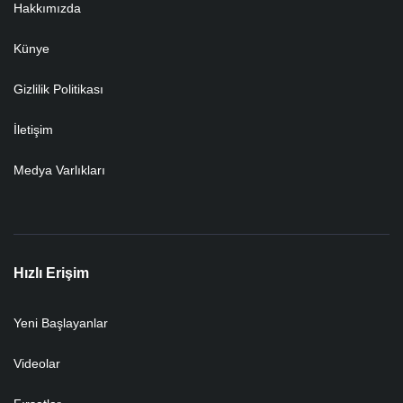
Hakkımızda
Künye
Gizlilik Politikası
İletişim
Medya Varlıkları
Hızlı Erişim
Yeni Başlayanlar
Videolar