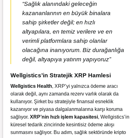
“Sağlık alanındaki geleceğin
kazananlarının en büyük binalara
sahip şirketler değil; en hızlı
altyapılara, en temiz verilere ve en
verimli platformlara sahip olanlar
olacağına inanıyorum. Biz durağanlığa
değil, altyapıya yatırım yapıyoruz”
Wellgistics’in Stratejik XRP Hamlesi
Wellgistics Health
, XRP’yi yalnızca ödeme aracı
olarak değil, aynı zamanda rezerv varlık olarak da
kullanıyor. Şirket bu stratejiyle finansal esneklik
kazanıyor ve piyasa dalgalanmalarına karşı koruma
sağlıyor.
XRP’nin hızlı işlem kapasitesi
, Wellgistics’in
küresel tedarik zincirinde kesintisiz ödeme akışı
sunmasını sağlıyor. Bu adım, sağlık sektöründe kripto