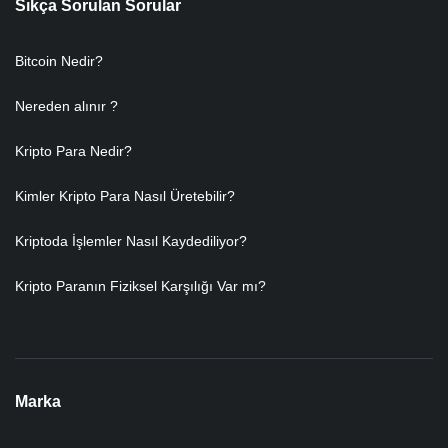
Sıkça Sorulan Sorular
Bitcoin Nedir?
Nereden alınır ?
Kripto Para Nedir?
Kimler Kripto Para Nasıl Üretebilir?
Kriptoda İşlemler Nasıl Kaydediliyor?
Kripto Paranın Fiziksel Karşılığı Var mı?
Marka