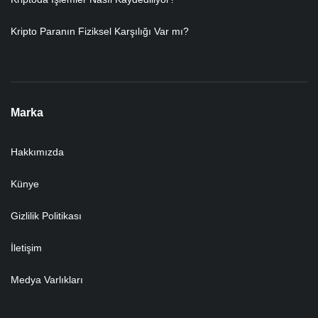
Kripto Paranın Fiziksel Karşılığı Var mı?
Marka
Hakkımızda
Künye
Gizlilik Politikası
İletişim
Medya Varlıkları