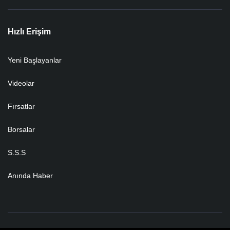
Hızlı Erişim
Yeni Başlayanlar
Videolar
Fırsatlar
Borsalar
S.S.S
Anında Haber