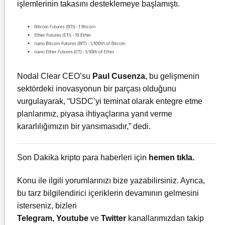
işlemlerinin takasını desteklemeye başlamıştı.
Nodal Clear CEO’su
Paul Cusenza
, bu gelişmenin
sektördeki inovasyonun bir parçası olduğunu
vurgulayarak, “USDC’yi teminat olarak entegre etme
planlarımız, piyasa ihtiyaçlarına yanıt verme
kararlılığımızın bir yansımasıdır,” dedi.
Son Dakika kripto para haberleri için
hemen tıkla
.
Konu ile ilgili yorumlarınızı bize yazabilirsiniz. Ayrıca,
bu tarz bilgilendirici içeriklerin devamının gelmesini
isterseniz, bizleri
Telegram
,
Youtube
ve
Twitter
kanallarımızdan takip