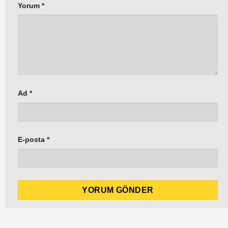
Yorum
*
Ad
*
E-posta
*