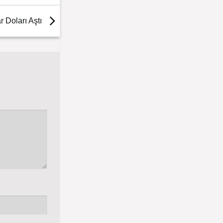
r Doları Aştı