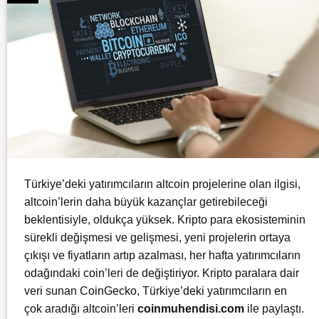
Türkiye’deki yatırımcıların altcoin projelerine olan ilgisi,
altcoin’lerin daha büyük kazançlar getirebileceği
beklentisiyle, oldukça yüksek. Kripto para ekosisteminin
sürekli değişmesi ve gelişmesi, yeni projelerin ortaya
çıkışı ve fiyatların artıp azalması, her hafta yatırımcıların
odağındaki coin’leri de değiştiriyor. Kripto paralara dair
veri sunan CoinGecko, Türkiye’deki yatırımcıların en
çok aradığı altcoin’leri
coinmuhendisi.com
ile paylaştı.