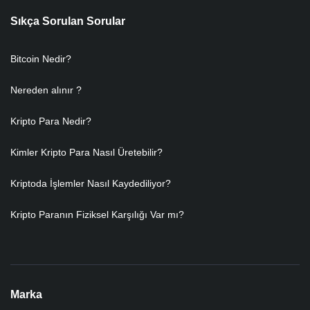
Sıkça Sorulan Sorular
Bitcoin Nedir?
Nereden alınır ?
Kripto Para Nedir?
Kimler Kripto Para Nasıl Üretebilir?
Kriptoda İşlemler Nasıl Kaydediliyor?
Kripto Paranın Fiziksel Karşılığı Var mı?
Marka