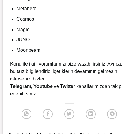
Metahero
Cosmos
Magic
JUNO
Moonbeam
Konu ile ilgili yorumlarınızı bize yazabilirsiniz. Ayrıca,
bu tarz bilgilendirici içeriklerin devamının gelmesini
isterseniz, bizleri
Telegram
,
Youtube
ve
Twitter
kanallarımızdan takip
edebilirsiniz.