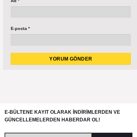
Ad
*
E-posta
*
E-BÜLTENE KAYIT OLARAK İNDİRİMLERDEN VE
GÜNCELLEMELERDEN HABERDAR OL!