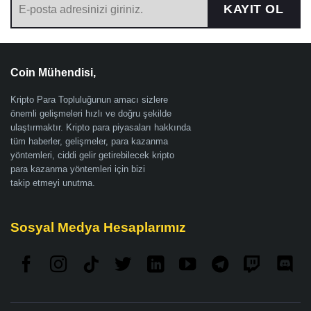
KAYIT OL
Coin Mühendisi,
Kripto Para Topluluğunun amacı sizlere
önemli gelişmeleri hızlı ve doğru şekilde
ulaştırmaktır. Kripto para piyasaları hakkında
tüm haberler, gelişmeler, para kazanma
yöntemleri, ciddi gelir getirebilecek kripto
para kazanma yöntemleri için bizi
takip etmeyi unutma.
Sosyal Medya Hesaplarımız