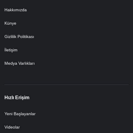
Hakkımızda
Künye
Gizlilik Politikası
İletişim
Medya Varlıkları
Hızlı Erişim
Yeni Başlayanlar
Videolar