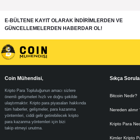
E-BÜLTENE KAYIT OLARAK İNDİRİMLERDEN VE
GÜNCELLEMELERDEN HABERDAR OL!
Coin Mühendisi,
Sıkça Sorula
Kripto Para Topluluğunun amacı sizlere
Bitcoin Nedir?
önemli gelişmeleri hızlı ve doğru şekilde
ulaştırmaktır. Kripto para piyasaları hakkında
tüm haberler, gelişmeler, para kazanma
Nereden alınır 
yöntemleri, ciddi gelir getirebilecek kripto
para kazanma yöntemleri için bizi
Kripto Para Ne
takip etmeyi unutma.
Kimler Kripto P