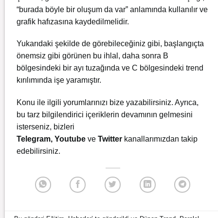
“burada böyle bir oluşum da var” anlamında kullanılır ve
grafik hafızasına kaydedilmelidir.
Yukarıdaki şekilde de görebileceğiniz gibi, başlangıçta
önemsiz gibi görünen bu ihlal, daha sonra B
bölgesindeki bir ayı tuzağında ve C bölgesindeki trend
kırılımında işe yaramıştır.
Konu ile ilgili yorumlarınızı bize yazabilirsiniz. Ayrıca,
bu tarz bilgilendirici içeriklerin devamının gelmesini
isterseniz, bizleri
Telegram
,
Youtube
ve
Twitter
kanallarımızdan takip
edebilirsiniz.