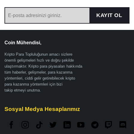
KAYIT OL
Coin Mühendisi,
Kripto Para Topluluğunun amacı sizlere
önemli gelişmeleri hızlı ve doğru şekilde
ulaştırmaktır. Kripto para piyasaları hakkında
tüm haberler, gelişmeler, para kazanma
yöntemleri, ciddi gelir getirebilecek kripto
para kazanma yöntemleri için bizi
takip etmeyi unutma.
Sosyal Medya Hesaplarımız