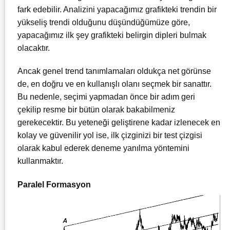
fark edebilir. Analizini yapacağımız grafikteki trendin bir
yükseliş trendi olduğunu düşündüğümüze göre,
yapacağımız ilk şey grafikteki belirgin dipleri bulmak
olacaktır.
Ancak genel trend tanımlamaları oldukça net görünse
de, en doğru ve en kullanışlı olanı seçmek bir sanattır.
Bu nedenle, seçimi yapmadan önce bir adım geri
çekilip resme bir bütün olarak bakabilmeniz
gerekecektir. Bu yeteneği geliştirene kadar izlenecek en
kolay ve güvenilir yol ise, ilk çizginizi bir test çizgisi
olarak kabul ederek deneme yanılma yöntemini
kullanmaktır.
Paralel Formasyon