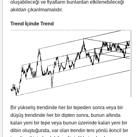
oluşabileceği ve fiyatların bunlardan etkilenebileceği
akıldan çıkarılmamalıdır.
Trend İçinde Trend
Bir yükseliş trendinde her bir tepeden sonra veya bir
düşüş trendinde her bir dipten sonra, bunun altında
kalan yeni bir tepe veya bunun üzerinde kalan yeni bir
dibin oluştuğunda, var olan trendin ters yönlü ikincil bir