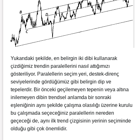
Yukarıdaki şekilde, en belirgin iki dibi kullanarak
çizdiğimiz trendin paralellerini nasıl attığımızı
gösteriliyor. Paralellerin seçim yeri, destek-direnç
seviyelerinde gördüğümüz gibi belirgin dip ve
tepelerdir. Bir önceki geçilemeyen tepenin veya altına
inilemeyen dibin trendsel anlamda bir sonraki
eşleniğinin aynı şekilde çalışma olasılığı üzerine kurulu
bu çalışmada seçeceğiniz paralellerin nereden
geçeceği de, aynı ilk trend çizgisinin yerinin seçiminde
olduğu gibi çok önemlidir.