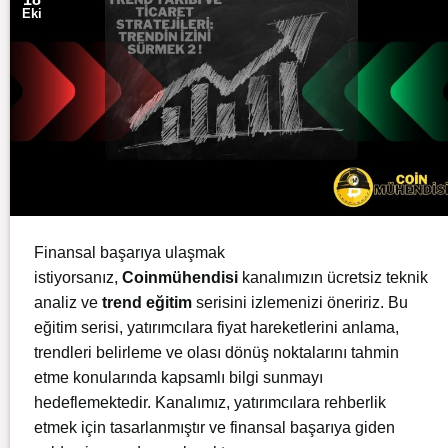
Eki
Finansal başarıya ulaşmak
istiyorsanız,
Coinmühendisi
kanalımızın ücretsiz
teknik
analiz
ve
trend eğitim
serisini izlemenizi öneririz. Bu
eğitim serisi, yatırımcılara fiyat hareketlerini anlama,
trendleri belirleme ve olası dönüş noktalarını tahmin
etme konularında kapsamlı bilgi sunmayı
hedeflemektedir. Kanalımız, yatırımcılara rehberlik
etmek için tasarlanmıştır ve finansal başarıya giden