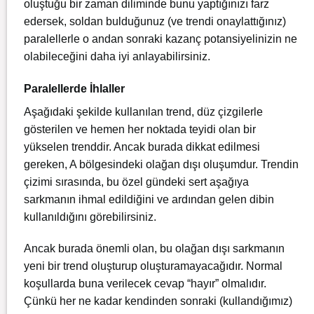
oluştuğu bir zaman diliminde bunu yaptığınızı farz
edersek, soldan bulduğunuz (ve trendi onaylattığınız)
paralellerle o andan sonraki kazanç potansiyelinizin ne
olabileceğini daha iyi anlayabilirsiniz.
Paralellerde İhlaller
Aşağıdaki şekilde kullanılan trend, düz çizgilerle
gösterilen ve hemen her noktada teyidi olan bir
yükselen trenddir. Ancak burada dikkat edilmesi
gereken, A bölgesindeki olağan dışı oluşumdur. Trendin
çizimi sırasında, bu özel gündeki sert aşağıya
sarkmanın ihmal edildiğini ve ardından gelen dibin
kullanıldığını görebilirsiniz.
Ancak burada önemli olan, bu olağan dışı sarkmanın
yeni bir trend oluşturup oluşturamayacağıdır. Normal
koşullarda buna verilecek cevap “hayır” olmalıdır.
Çünkü her ne kadar kendinden sonraki (kullandığımız)