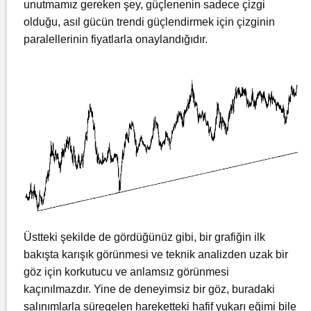
unutmamız gereken şey, güçlenenin sadece çizgi
olduğu, asıl gücün trendi güçlendirmek için çizginin
paralellerinin fiyatlarla onaylandığıdır.
Üstteki şekilde de gördüğünüz gibi, bir grafiğin ilk
bakışta karışık görünmesi ve teknik analizden uzak bir
göz için korkutucu ve anlamsız görünmesi
kaçınılmazdır. Yine de deneyimsiz bir göz, buradaki
salınımlarla süregelen hareketteki hafif yukarı eğimi bile