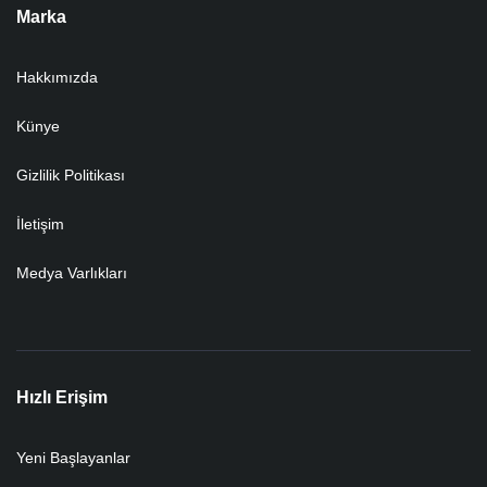
Marka
Hakkımızda
Künye
Gizlilik Politikası
İletişim
Medya Varlıkları
Hızlı Erişim
Yeni Başlayanlar