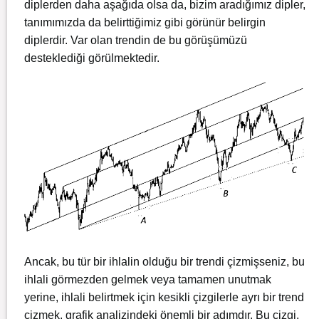
diplerden daha aşağıda olsa da, bizim aradığımız dipler,
tanımımızda da belirttiğimiz gibi görünür belirgin
diplerdir. Var olan trendin de bu görüşümüzü
desteklediği görülmektedir.
Ancak, bu tür bir ihlalin olduğu bir trendi çizmişseniz, bu
ihlali görmezden gelmek veya tamamen unutmak
yerine, ihlali belirtmek için kesikli çizgilerle ayrı bir trend
çizmek, grafik analizindeki önemli bir adımdır. Bu çizgi,