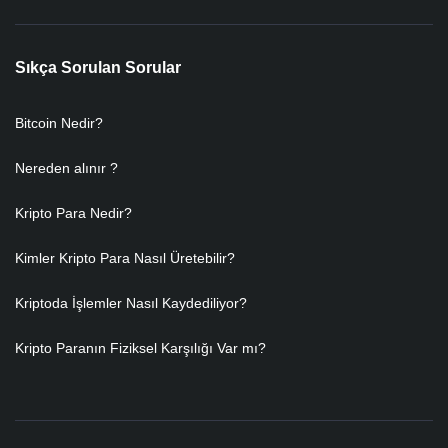
Sıkça Sorulan Sorular
Bitcoin Nedir?
Nereden alınır ?
Kripto Para Nedir?
Kimler Kripto Para Nasıl Üretebilir?
Kriptoda İşlemler Nasıl Kaydediliyor?
Kripto Paranın Fiziksel Karşılığı Var mı?