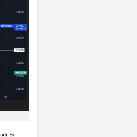
adı. Bu