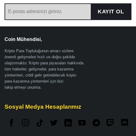
KAYIT OL
Coin Mühendisi,
Kripto Para Topluluğunun amacı sizlere
önemli gelişmeleri hızlı ve doğru şekilde
ulaştırmaktır. Kripto para piyasaları hakkında
tüm haberler, gelişmeler, para kazanma
yöntemleri, ciddi gelir getirebilecek kripto
para kazanma yöntemleri için bizi
takip etmeyi unutma.
Sosyal Medya Hesaplarımız