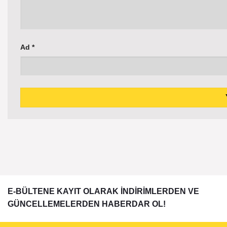
Ad
*
E-BÜLTENE KAYIT OLARAK İNDİRİMLERDEN VE
GÜNCELLEMELERDEN HABERDAR OL!