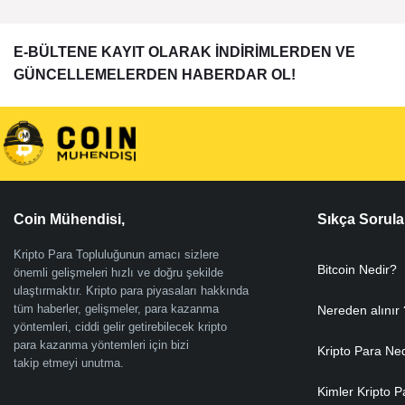
E-BÜLTENE KAYIT OLARAK İNDİRİMLERDEN VE
GÜNCELLEMELERDEN HABERDAR OL!
Coin Mühendisi,
Sıkça Sorula
Kripto Para Topluluğunun amacı sizlere
Bitcoin Nedir?
önemli gelişmeleri hızlı ve doğru şekilde
ulaştırmaktır. Kripto para piyasaları hakkında
tüm haberler, gelişmeler, para kazanma
Nereden alınır 
yöntemleri, ciddi gelir getirebilecek kripto
para kazanma yöntemleri için bizi
Kripto Para Ne
takip etmeyi unutma.
Kimler Kripto P