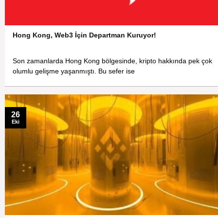
Hong Kong, Web3 İçin Departman Kuruyor!
Son zamanlarda Hong Kong bölgesinde, kripto hakkında pek çok
olumlu gelişme yaşanmıştı. Bu sefer ise
26
Eki