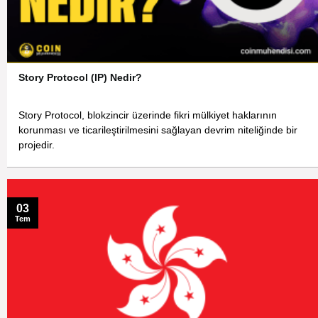
Story Protocol (IP) Nedir?
Story Protocol, blokzincir üzerinde fikri mülkiyet haklarının
korunması ve ticarileştirilmesini sağlayan devrim niteliğinde bir
projedir.
03
Tem