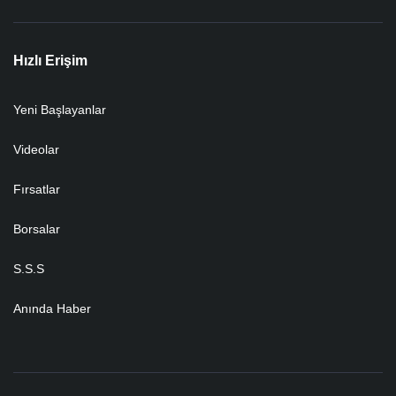
Hızlı Erişim
Yeni Başlayanlar
Videolar
Fırsatlar
Borsalar
S.S.S
Anında Haber