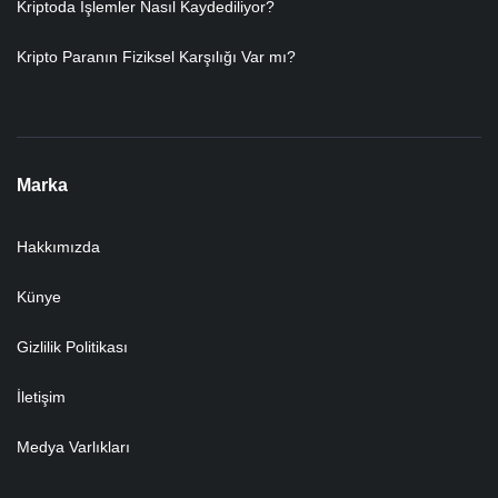
Kriptoda İşlemler Nasıl Kaydediliyor?
Kripto Paranın Fiziksel Karşılığı Var mı?
Marka
Hakkımızda
Künye
Gizlilik Politikası
İletişim
Medya Varlıkları