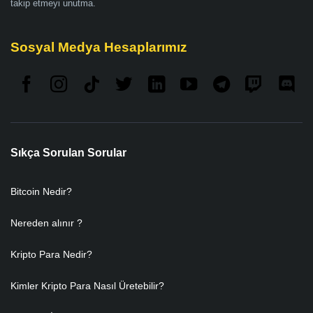
takip etmeyi unutma.
Sosyal Medya Hesaplarımız
Sıkça Sorulan Sorular
Bitcoin Nedir?
Nereden alınır ?
Kripto Para Nedir?
Kimler Kripto Para Nasıl Üretebilir?