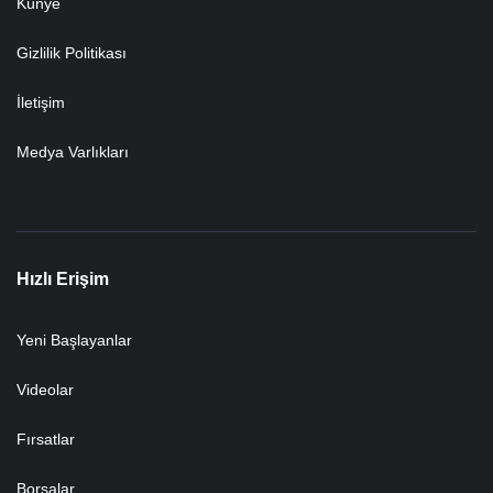
Künye
Gizlilik Politikası
İletişim
Medya Varlıkları
Hızlı Erişim
Yeni Başlayanlar
Videolar
Fırsatlar
Borsalar