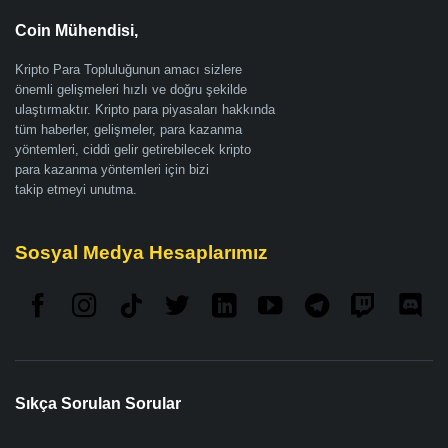
Coin Mühendisi,
Kripto Para Topluluğunun amacı sizlere
önemli gelişmeleri hızlı ve doğru şekilde
ulaştırmaktır. Kripto para piyasaları hakkında
tüm haberler, gelişmeler, para kazanma
yöntemleri, ciddi gelir getirebilecek kripto
para kazanma yöntemleri için bizi
takip etmeyi unutma.
Sosyal Medya Hesaplarımız
Sıkça Sorulan Sorular