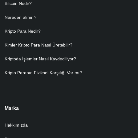
Bitcoin Nedir?
Nereden alınır ?
Kripto Para Nedir?
Kimler Kripto Para Nasıl Üretebilir?
Kriptoda İşlemler Nasıl Kaydediliyor?
Kripto Paranın Fiziksel Karşılığı Var mı?
Marka
Hakkımızda