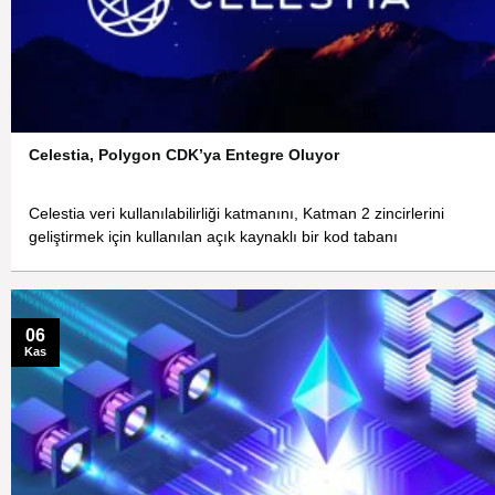
Celestia, Polygon CDK’ya Entegre Oluyor
Celestia veri kullanılabilirliği katmanını, Katman 2 zincirlerini
geliştirmek için kullanılan açık kaynaklı bir kod tabanı
06
Kas