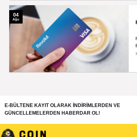
04
Ağu
E-BÜLTENE KAYIT OLARAK İNDİRİMLERDEN VE
GÜNCELLEMELERDEN HABERDAR OL!