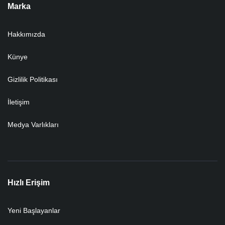
Marka
Hakkımızda
Künye
Gizlilik Politikası
İletişim
Medya Varlıkları
Hızlı Erişim
Yeni Başlayanlar