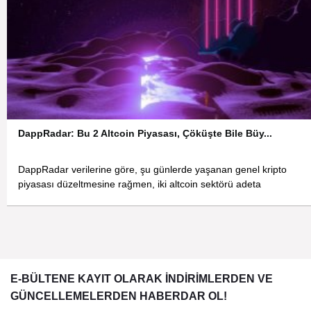
DappRadar: Bu 2 Altcoin Piyasası, Çöküşte Bile Büy...
DappRadar verilerine göre, şu günlerde yaşanan genel kripto
piyasası düzeltmesine rağmen, iki altcoin sektörü adeta
E-BÜLTENE KAYIT OLARAK İNDİRİMLERDEN VE
GÜNCELLEMELERDEN HABERDAR OL!