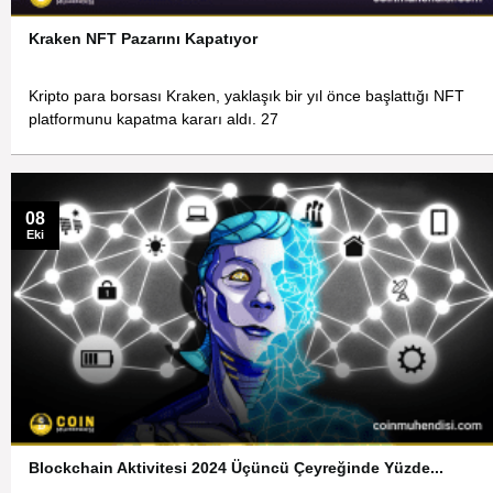
Kraken NFT Pazarını Kapatıyor
Kripto para borsası Kraken, yaklaşık bir yıl önce başlattığı NFT
platformunu kapatma kararı aldı. 27
08
Eki
Blockchain Aktivitesi 2024 Üçüncü Çeyreğinde Yüzde...