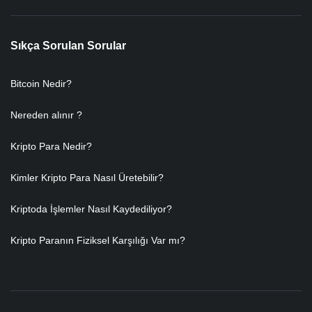
Sıkça Sorulan Sorular
Bitcoin Nedir?
Nereden alınır ?
Kripto Para Nedir?
Kimler Kripto Para Nasıl Üretebilir?
Kriptoda İşlemler Nasıl Kaydediliyor?
Kripto Paranın Fiziksel Karşılığı Var mı?