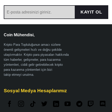
KAYIT OL
Coin Mühendisi,
Kripto Para Topluluğunun amacı sizlere
önemli gelişmeleri hızlı ve doğru şekilde
ulaştırmaktır. Kripto para piyasaları hakkında
tüm haberler, gelişmeler, para kazanma
yöntemleri, ciddi gelir getirebilecek kripto
para kazanma yöntemleri için bizi
takip etmeyi unutma.
Sosyal Medya Hesaplarımız