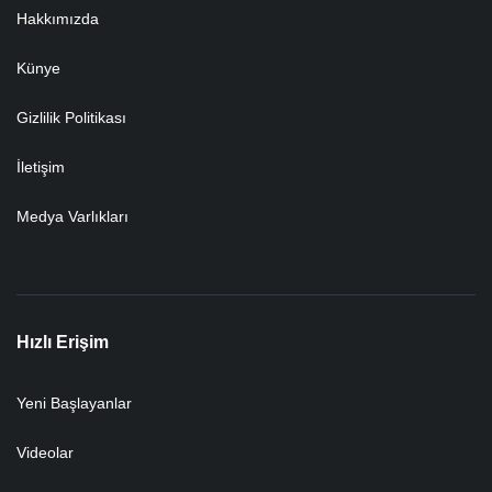
Hakkımızda
Künye
Gizlilik Politikası
İletişim
Medya Varlıkları
Hızlı Erişim
Yeni Başlayanlar
Videolar