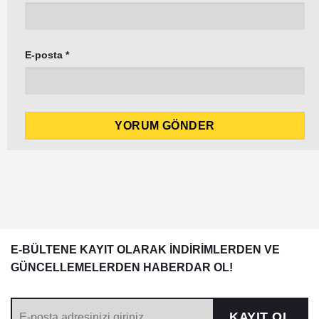
E-posta
*
E-BÜLTENE KAYIT OLARAK İNDİRİMLERDEN VE
GÜNCELLEMELERDEN HABERDAR OL!
KAYIT OL