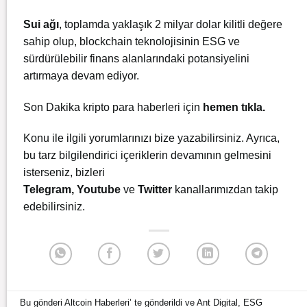
Sui ağı
, toplamda yaklaşık 2 milyar dolar kilitli değere
sahip olup, blockchain teknolojisinin ESG ve
sürdürülebilir finans alanlarındaki potansiyelini
artırmaya devam ediyor.
Son Dakika kripto para haberleri için
hemen tıkla.
Konu ile ilgili yorumlarınızı bize yazabilirsiniz. Ayrıca,
bu tarz bilgilendirici içeriklerin devamının gelmesini
isterseniz, bizleri
Telegram
,
Youtube
ve
Twitter
kanallarımızdan takip
edebilirsiniz.
Bu gönderi
Altcoin Haberleri
’ te gönderildi ve
Ant Digital
,
ESG