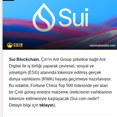
Sui Blockchain
, Çin’in Ant Group şirketine bağlı Ant
Digital ile iş birliği yaparak çevresel, sosyal ve
yönetişim (ESG) alanında tokenize edilmiş gerçek
dünya varlıklarını (RWA) hayata geçirmeye hazırlanıyor.
Bu ortaklık, Fortune China Top 500 listesinde yer alan
bir Çinli güneş enerjisi malzeme üreticisinin varlıklarının
tokenize edilmesiyle başlayacak (Sui coin nedir?
Detaylı bilgi için
tıklayın
).