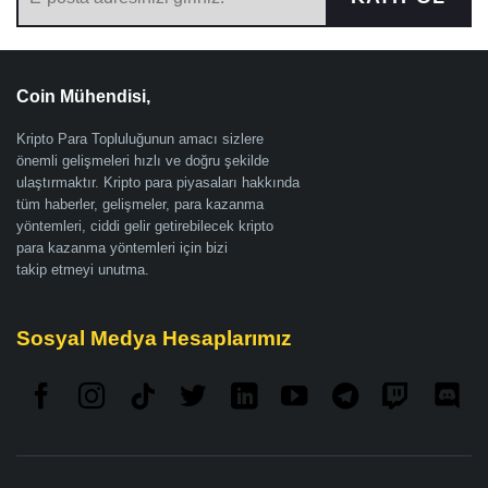
Coin Mühendisi,
Kripto Para Topluluğunun amacı sizlere
önemli gelişmeleri hızlı ve doğru şekilde
ulaştırmaktır. Kripto para piyasaları hakkında
tüm haberler, gelişmeler, para kazanma
yöntemleri, ciddi gelir getirebilecek kripto
para kazanma yöntemleri için bizi
takip etmeyi unutma.
Sosyal Medya Hesaplarımız