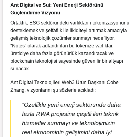
Ant Digital ve Sui: Yeni Enerji Sektörünü
Güçlendirme Vizyonu
Ortaklık, ESG sektöründeki varlıkların tokenizasyonunu
desteklemek ve şeffaflık ile likiditeyi artırmak amacıyla
gelişmiş teknolojik çözümler sunmayı hedefliyor.
“Notes” olarak adlandırılan bu tokenize varlıklar,
üreticiye daha fazla görünürlük kazandıracak ve
blockchain teknolojisi sayesinde güvenilir bir altyapı
sunacak.
Ant Digital Teknolojileri Web3 Ürün Başkanı Cobe
Zhang, vizyonlarını şu sözlerle açıkladı:
“Özellikle yeni enerji sektöründe daha
fazla RWA projesine çeşitli ileri teknik
hizmetler sunmayı ve teknolojimizin
reel ekonominin gelişimini daha iyi