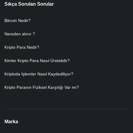
Sıkça Sorulan Sorular
Bitcoin Nedir?
Nereden alınır ?
Kripto Para Nedir?
Kimler Kripto Para Nasıl Üretebilir?
Kriptoda İşlemler Nasıl Kaydediliyor?
Kripto Paranın Fiziksel Karşılığı Var mı?
Marka