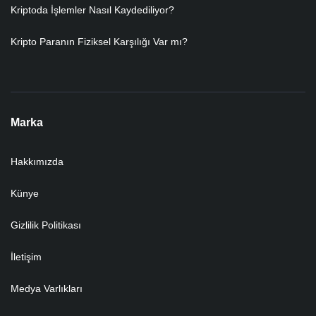
Kriptoda İşlemler Nasıl Kaydediliyor?
Kripto Paranın Fiziksel Karşılığı Var mı?
Marka
Hakkımızda
Künye
Gizlilik Politikası
İletişim
Medya Varlıkları