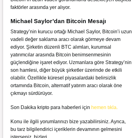
faktörler arasında yer alıyor.
Michael Saylor’dan Bitcoin Mesajı
Strategy’nin kurucu ortağı Michael Saylor, Bitcoin’i uzun
vadeli değer saklama aracı olarak görmeye devam
ediyor. Şirketin düzenli BTC alımları, kurumsal
yatırımcılar arasında Bitcoin benimsenmesinin
güçlendiğine işaret ediyor. Uzmanlara göre Strategy’nin
son hamlesi, diğer büyük şirketler üzerinde de etkili
olabilir. Özellikle küresel piyasalardaki belirsizlik
ortamında Bitcoin, alternatif yatırım aracı olarak öne
çıkmayı sürdürüyor.
Son Dakika kripto para haberleri için
hemen tıkla.
Konu ile ilgili yorumlarınızı bize yazabilirsiniz. Ayrıca,
bu tarz bilgilendirici içeriklerin devamının gelmesini
isterseniz, bizleri