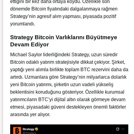
ettiğini bir kez daha ortaya koydu. Özellikle son
dönemde Bitcoin fiyatındaki dalgalanmaya rağmen
Strategy’nin agresif alım yapması, piyasada pozitif
yorumlandı.
Strategy Bitcoin Varlıklarını Büyütmeye
Devam Ediyor
Michael Saylor liderliğindeki Strategy, uzun süredir
Bitcoin odaklı yatırım stratejisiyle dikkat çekiyor. Şirket,
yaptığı yeni alımla birlikte toplam BTC rezervini daha da
artırdı. Uzmanlara göre Strategy’nin milyarlarca dolarlık
yeni Bitcoin yatırımı, şirketin uzun vadeli yükseliş
beklentisini koruduğunu gösteriyor. Özellikle kurumsal
yatırımcıların BTC’yi dijital altın olarak görmeye devam
etmesi, piyasadaki güveni destekleyen önemli faktörler
arasında yer alıyor.