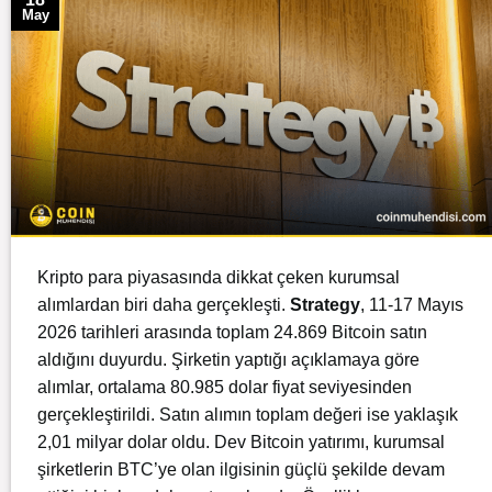
May
Kripto para piyasasında dikkat çeken kurumsal
alımlardan biri daha gerçekleşti.
Strategy
, 11-17 Mayıs
2026 tarihleri arasında toplam 24.869 Bitcoin satın
aldığını duyurdu. Şirketin yaptığı açıklamaya göre
alımlar, ortalama 80.985 dolar fiyat seviyesinden
gerçekleştirildi. Satın alımın toplam değeri ise yaklaşık
2,01 milyar dolar oldu. Dev Bitcoin yatırımı, kurumsal
şirketlerin BTC’ye olan ilgisinin güçlü şekilde devam