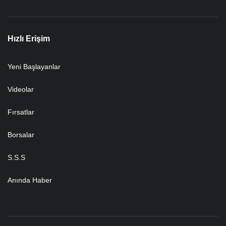
Hızlı Erişim
Yeni Başlayanlar
Videolar
Fırsatlar
Borsalar
S.S.S
Anında Haber