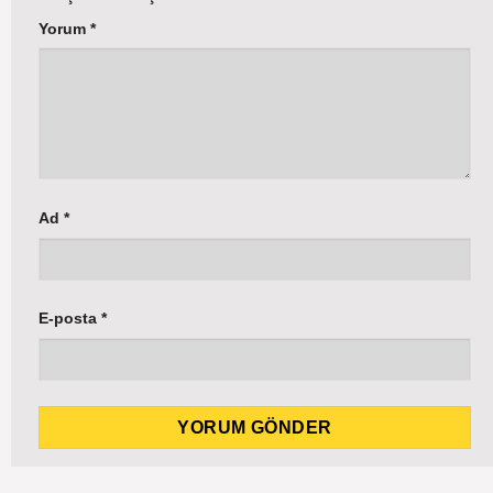
Yorum
*
Ad
*
E-posta
*