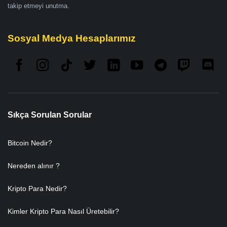
takip etmeyi unutma.
Sosyal Medya Hesaplarımız
Sıkça Sorulan Sorular
Bitcoin Nedir?
Nereden alınır ?
Kripto Para Nedir?
Kimler Kripto Para Nasıl Üretebilir?