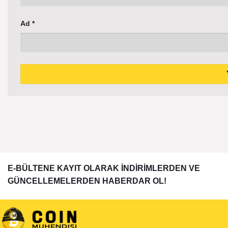
Ad
*
E-BÜLTENE KAYIT OLARAK İNDİRİMLERDEN VE
GÜNCELLEMELERDEN HABERDAR OL!