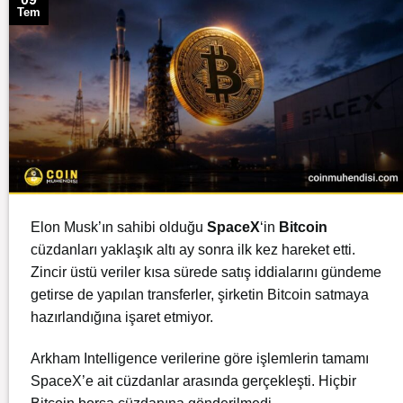
Tem
Elon Musk’ın sahibi olduğu
SpaceX
‘in
Bitcoin
cüzdanları yaklaşık altı ay sonra ilk kez hareket etti.
Zincir üstü veriler kısa sürede satış iddialarını gündeme
getirse de yapılan transferler, şirketin
Bitcoin
satmaya
hazırlandığına işaret etmiyor.
Arkham Intelligence verilerine göre işlemlerin tamamı
SpaceX’e ait cüzdanlar arasında gerçekleşti. Hiçbir