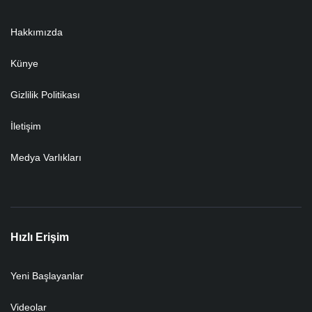
Hakkımızda
Künye
Gizlilik Politikası
İletişim
Medya Varlıkları
Hızlı Erişim
Yeni Başlayanlar
Videolar