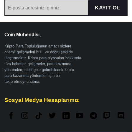
KAYIT OL
Coin Mühendisi,
Kripto Para Topluluğunun amacı sizlere
önemli gelişmeleri hızlı ve doğru şekilde
ulaştırmaktır. Kripto para piyasaları hakkında
tüm haberler, gelişmeler, para kazanma
yöntemleri, ciddi gelir getirebilecek kripto
para kazanma yöntemleri için bizi
takip etmeyi unutma.
Sosyal Medya Hesaplarımız