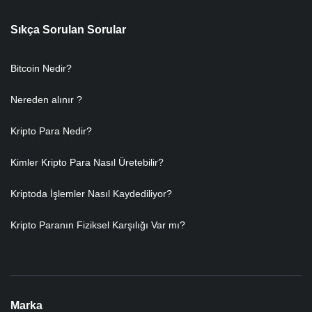
Sıkça Sorulan Sorular
Bitcoin Nedir?
Nereden alınır ?
Kripto Para Nedir?
Kimler Kripto Para Nasıl Üretebilir?
Kriptoda İşlemler Nasıl Kaydediliyor?
Kripto Paranın Fiziksel Karşılığı Var mı?
Marka