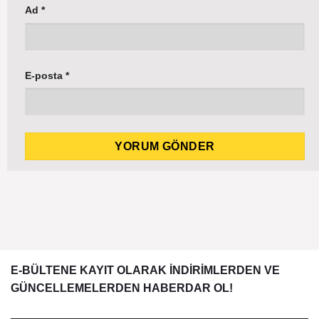
Ad
*
E-posta
*
E-BÜLTENE KAYIT OLARAK İNDİRİMLERDEN VE
GÜNCELLEMELERDEN HABERDAR OL!