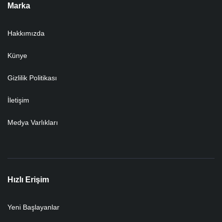
Marka
Hakkımızda
Künye
Gizlilik Politikası
İletişim
Medya Varlıkları
Hızlı Erişim
Yeni Başlayanlar