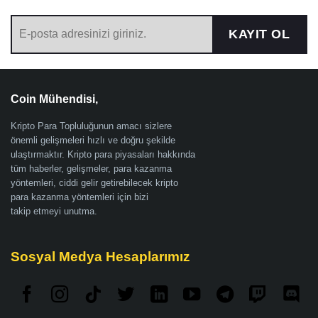
KAYIT OL
Coin Mühendisi,
Kripto Para Topluluğunun amacı sizlere
önemli gelişmeleri hızlı ve doğru şekilde
ulaştırmaktır. Kripto para piyasaları hakkında
tüm haberler, gelişmeler, para kazanma
yöntemleri, ciddi gelir getirebilecek kripto
para kazanma yöntemleri için bizi
takip etmeyi unutma.
Sosyal Medya Hesaplarımız