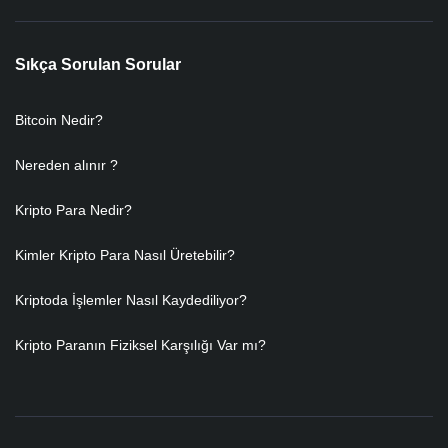
Sıkça Sorulan Sorular
Bitcoin Nedir?
Nereden alınır ?
Kripto Para Nedir?
Kimler Kripto Para Nasıl Üretebilir?
Kriptoda İşlemler Nasıl Kaydediliyor?
Kripto Paranın Fiziksel Karşılığı Var mı?