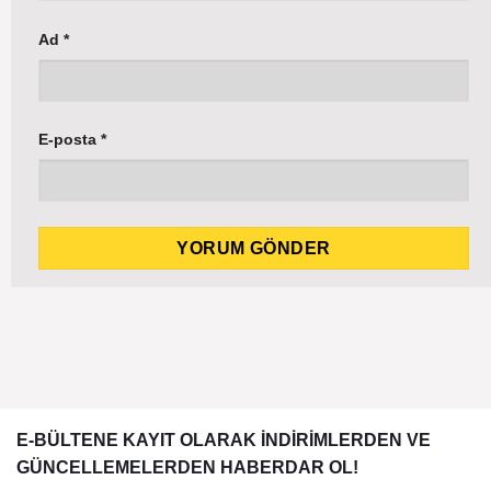
Ad
*
E-posta
*
E-BÜLTENE KAYIT OLARAK İNDİRİMLERDEN VE
GÜNCELLEMELERDEN HABERDAR OL!