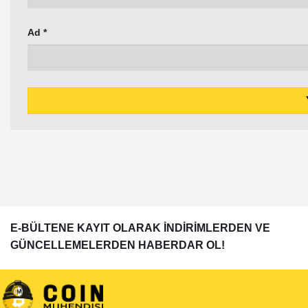
Ad
*
E-BÜLTENE KAYIT OLARAK İNDİRİMLERDEN VE
GÜNCELLEMELERDEN HABERDAR OL!