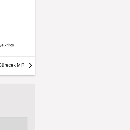
ye kripto
 Sürecek Mi?