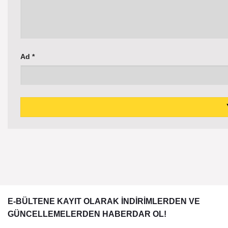
Ad
*
E-BÜLTENE KAYIT OLARAK İNDİRİMLERDEN VE
GÜNCELLEMELERDEN HABERDAR OL!