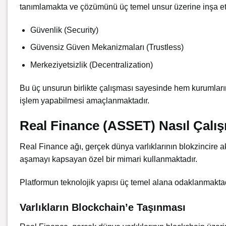
tanımlamakta ve çözümünü üç temel unsur üzerine inşa et
Güvenlik (Security)
Güvensiz Güven Mekanizmaları (Trustless)
Merkeziyetsizlik (Decentralization)
Bu üç unsurun birlikte çalışması sayesinde hem kurumların
işlem yapabilmesi amaçlanmaktadır.
Real Finance (ASSET) Nasıl Çalış
Real Finance ağı, gerçek dünya varlıklarının blokzincire a
aşamayı kapsayan özel bir mimari kullanmaktadır.
Platformun teknolojik yapısı üç temel alana odaklanmaktad
Varlıkların Blockchain’e Taşınması