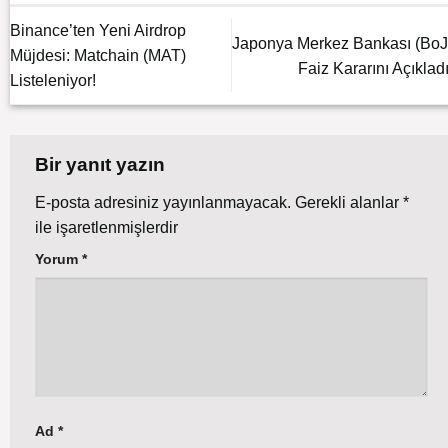
Binance’ten Yeni Airdrop
Japonya Merkez Bankası (BoJ
Müjdesi: Matchain (MAT)
Faiz Kararını Açıkladı
Listeleniyor!
Bir yanıt yazın
E-posta adresiniz yayınlanmayacak.
Gerekli alanlar
*
ile işaretlenmişlerdir
Yorum
*
Ad
*