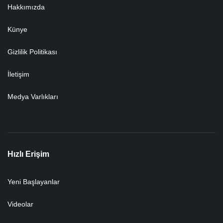
Hakkımızda
Künye
Gizlilik Politikası
İletişim
Medya Varlıkları
Hızlı Erişim
Yeni Başlayanlar
Videolar