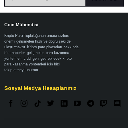
Coin Mühendisi,
Kripto Para Topluluğunun amacı sizlere
önemli gelişmeleri hızlı ve doğru şekilde
ulaştırmaktır. Kripto para piyasaları hakkında
tüm haberler, gelişmeler, para kazanma
yöntemleri, ciddi gelir getirebilecek kripto
para kazanma yöntemleri için bizi
takip etmeyi unutma.
Sosyal Medya Hesaplarımız