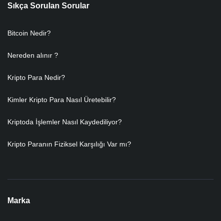
Sıkça Sorulan Sorular
Bitcoin Nedir?
Nereden alınır ?
Kripto Para Nedir?
Kimler Kripto Para Nasıl Üretebilir?
Kriptoda İşlemler Nasıl Kaydediliyor?
Kripto Paranın Fiziksel Karşılığı Var mı?
Marka