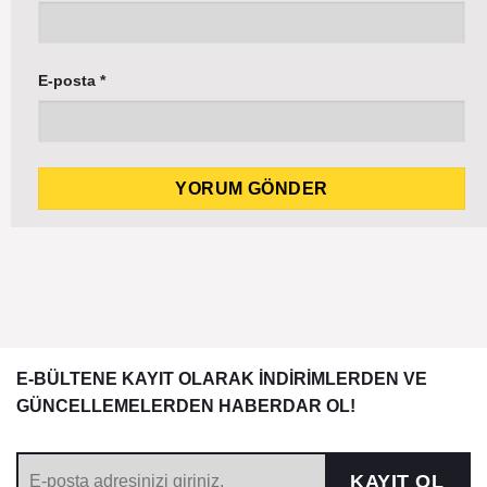
E-posta
*
E-BÜLTENE KAYIT OLARAK İNDİRİMLERDEN VE
GÜNCELLEMELERDEN HABERDAR OL!
KAYIT OL