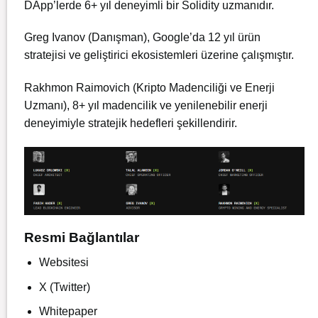
DApp’lerde 6+ yıl deneyimli bir Solidity uzmanıdır.
Greg Ivanov (Danışman), Google’da 12 yıl ürün
stratejisi ve geliştirici ekosistemleri üzerine çalışmıştır.
Rakhmon Raimovich (Kripto Madenciliği ve Enerji
Uzmanı), 8+ yıl madencilik ve yenilenebilir enerji
deneyimiyle stratejik hedefleri şekillendirir.
Resmi Bağlantılar
Websitesi
X (Twitter)
Whitepaper