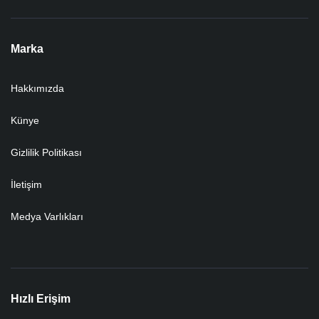
Marka
Hakkımızda
Künye
Gizlilik Politikası
İletişim
Medya Varlıkları
Hızlı Erişim