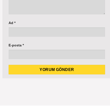
Ad
*
E-posta
*