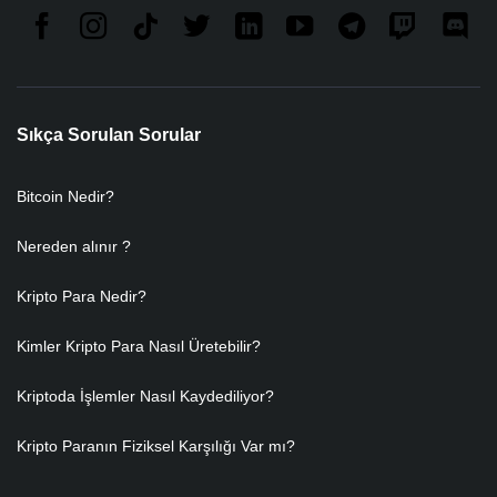
Sıkça Sorulan Sorular
Bitcoin Nedir?
Nereden alınır ?
Kripto Para Nedir?
Kimler Kripto Para Nasıl Üretebilir?
Kriptoda İşlemler Nasıl Kaydediliyor?
Kripto Paranın Fiziksel Karşılığı Var mı?