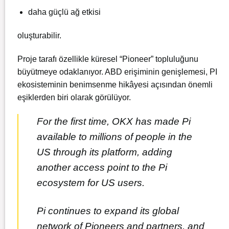
daha güçlü ağ etkisi
oluşturabilir.
Proje tarafı özellikle küresel “Pioneer” topluluğunu
büyütmeye odaklanıyor. ABD erişiminin genişlemesi, PI
ekosisteminin benimsenme hikâyesi açısından önemli
eşiklerden biri olarak görülüyor.
For the first time, OKX has made Pi
available to millions of people in the
US through its platform, adding
another access point to the Pi
ecosystem for US users.
Pi continues to expand its global
network of Pioneers and partners, and