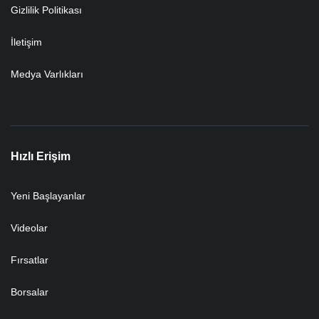
Gizlilik Politikası
İletişim
Medya Varlıkları
Hızlı Erişim
Yeni Başlayanlar
Videolar
Fırsatlar
Borsalar