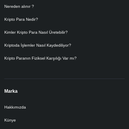
Nereden alınır ?
Kripto Para Nedir?
Kimler Kripto Para Nasıl Üretebilir?
Kriptoda İşlemler Nasıl Kaydediliyor?
Kripto Paranın Fiziksel Karşılığı Var mı?
Marka
Hakkımızda
Künye