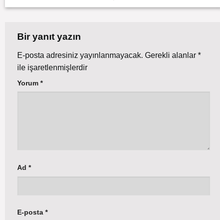
Bir yanıt yazın
E-posta adresiniz yayınlanmayacak.
Gerekli alanlar
*
ile işaretlenmişlerdir
Yorum
*
Ad
*
E-posta
*