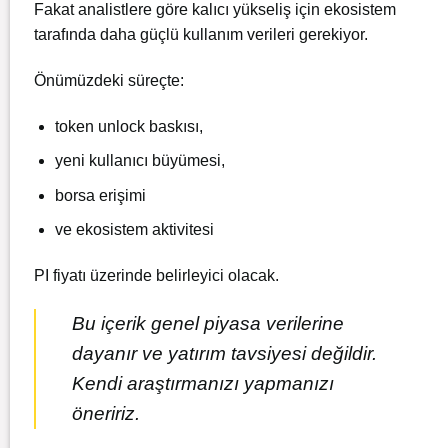
Fakat analistlere göre kalıcı yükseliş için ekosistem
tarafında daha güçlü kullanım verileri gerekiyor.
Önümüzdeki süreçte:
token unlock baskısı,
yeni kullanıcı büyümesi,
borsa erişimi
ve ekosistem aktivitesi
PI fiyatı üzerinde belirleyici olacak.
Bu içerik genel piyasa verilerine
dayanır ve yatırım tavsiyesi değildir.
Kendi araştırmanızı yapmanızı
öneririz.