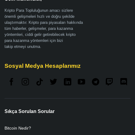
Kripto Para Topluluğunun amacı sizlere
önemli gelişmeleri hızlı ve doğru şekilde
ulaştırmaktır. Kripto para piyasaları hakkında
tüm haberler, gelişmeler, para kazanma
yöntemleri, ciddi gelir getirebilecek kripto
para kazanma yöntemleri için bizi
takip etmeyi unutma.
Sosyal Medya Hesaplarımız
Sıkça Sorulan Sorular
Bitcoin Nedir?