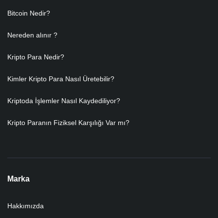
Bitcoin Nedir?
Nereden alınır ?
Kripto Para Nedir?
Kimler Kripto Para Nasıl Üretebilir?
Kriptoda İşlemler Nasıl Kaydediliyor?
Kripto Paranın Fiziksel Karşılığı Var mı?
Marka
Hakkımızda