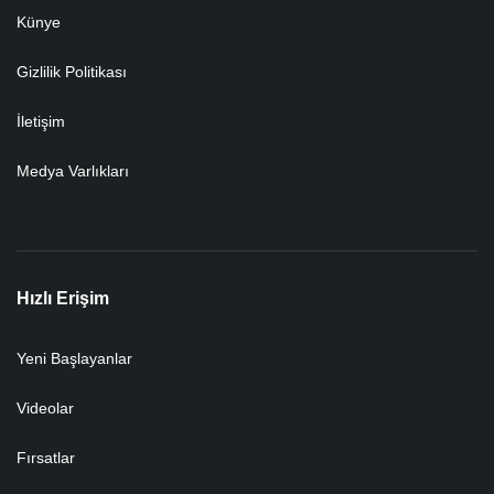
Künye
Gizlilik Politikası
İletişim
Medya Varlıkları
Hızlı Erişim
Yeni Başlayanlar
Videolar
Fırsatlar