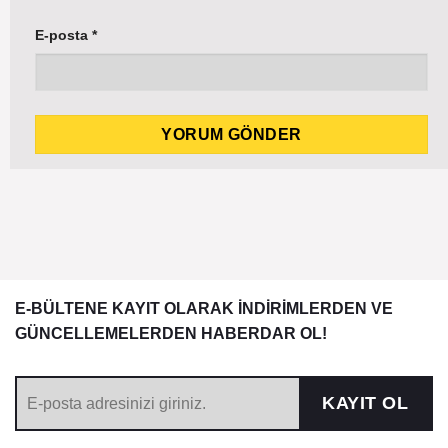
E-posta
*
E-BÜLTENE KAYIT OLARAK İNDİRİMLERDEN VE
GÜNCELLEMELERDEN HABERDAR OL!
KAYIT OL