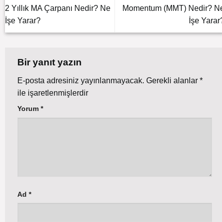
2 Yıllık MA Çarpanı Nedir? Ne
Momentum (MMT) Nedir? N
İşe Yarar?
İşe Yarar
Bir yanıt yazın
E-posta adresiniz yayınlanmayacak.
Gerekli alanlar
*
ile işaretlenmişlerdir
Yorum
*
Ad
*