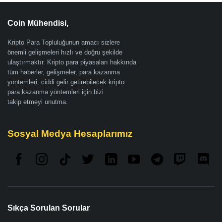
Coin Mühendisi,
Kripto Para Topluluğunun amacı sizlere
önemli gelişmeleri hızlı ve doğru şekilde
ulaştırmaktır. Kripto para piyasaları hakkında
tüm haberler, gelişmeler, para kazanma
yöntemleri, ciddi gelir getirebilecek kripto
para kazanma yöntemleri için bizi
takip etmeyi unutma.
Sosyal Medya Hesaplarımız
Sıkça Sorulan Sorular