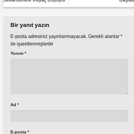
Bir yanıt yazın
E-posta adresiniz yayınlanmayacak.
Gerekli alanlar
*
ile işaretlenmişlerdir
Yorum
*
Ad
*
E-posta
*