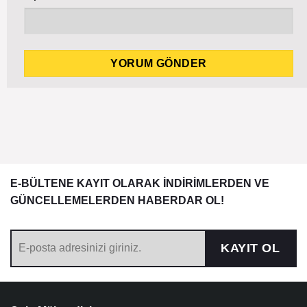
E-BÜLTENE KAYIT OLARAK İNDİRİMLERDEN VE
GÜNCELLEMELERDEN HABERDAR OL!
KAYIT OL