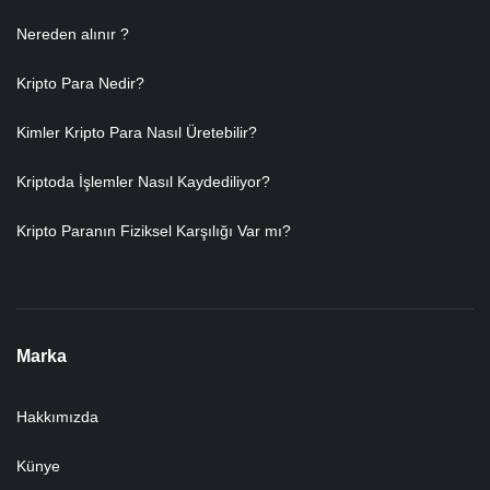
Nereden alınır ?
Kripto Para Nedir?
Kimler Kripto Para Nasıl Üretebilir?
Kriptoda İşlemler Nasıl Kaydediliyor?
Kripto Paranın Fiziksel Karşılığı Var mı?
Marka
Hakkımızda
Künye