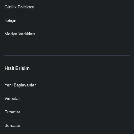
Gizlilik Politikası
İletişim
Medya Varlıkları
Hızlı Erişim
Yeni Başlayanlar
Videolar
Fırsatlar
Borsalar