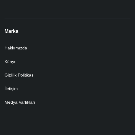
Marka
Hakkımızda
Künye
Gizlilik Politikası
İletişim
Medya Varlıkları