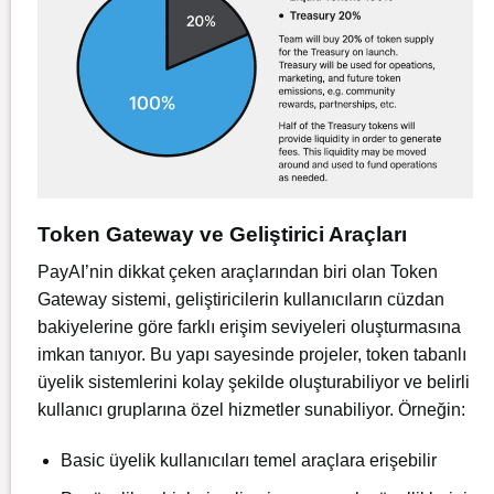
Token Gateway ve Geliştirici Araçları
PayAI’nin dikkat çeken araçlarından biri olan Token
Gateway sistemi, geliştiricilerin kullanıcıların cüzdan
bakiyelerine göre farklı erişim seviyeleri oluşturmasına
imkan tanıyor. Bu yapı sayesinde projeler, token tabanlı
üyelik sistemlerini kolay şekilde oluşturabiliyor ve belirli
kullanıcı gruplarına özel hizmetler sunabiliyor. Örneğin:
Basic üyelik kullanıcıları temel araçlara erişebilir