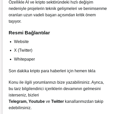
Özellikle AI ve kripto sektöründeki hızlı değişim
nedeniyle projelerin teknik gelişmeleri ve benimsenme
oranları uzun vadeli başarı açısından kritik önem
taşıyor.
Resmi Bağlantılar
Website
X (Twitter)
Whitepaper
Son dakika kripto para haberleri için
hemen
tıkla
Konu ile ilgili yorumlarınızı bize yazabilirsiniz. Ayrıca,
bu tarz bilgilendirici içeriklerin devamının gelmesini
isterseniz, bizleri
Telegram
,
Youtube
ve
Twitter
kanallarımızdan takip
edebilirsiniz.