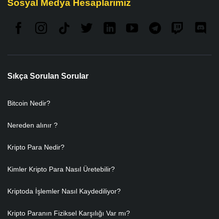
Sosyal Medya Hesaplarımız
Sıkça Sorulan Sorular
Bitcoin Nedir?
Nereden alınır ?
Kripto Para Nedir?
Kimler Kripto Para Nasıl Üretebilir?
Kriptoda İşlemler Nasıl Kaydediliyor?
Kripto Paranın Fiziksel Karşılığı Var mı?