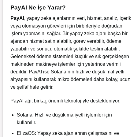
PayAI Ne İşe Yarar?
PayAI
, yapay zeka ajanlarının veri, hizmet, analiz, içerik
veya otomasyon görevleri için birbirleriyle doğrudan
işlem yapmasını sağlar. Bir yapay zeka ajanı başka bir
ajandan hizmet satın alabilir, görev verebilir, ödeme
yapabilir ve sonucu otomatik şekilde teslim alabilir.
Geleneksel ödeme sistemleri küçük ve sık gerçekleşen
makineden makineye işlemler için yeterince verimli
değildir. PayAI ise Solana’nın hızlı ve düşük maliyetli
altyapısını kullanarak mikro ödemeleri daha kolay, ucuz
ve şeffaf hale getirir.
PayAI ağı, birkaç önemli teknolojiyle destekleniyor:
Solana: Hızlı ve düşük maliyetli işlemler için
kullanılır.
ElizaOS: Yapay zeka ajanlarının çalışmasını ve