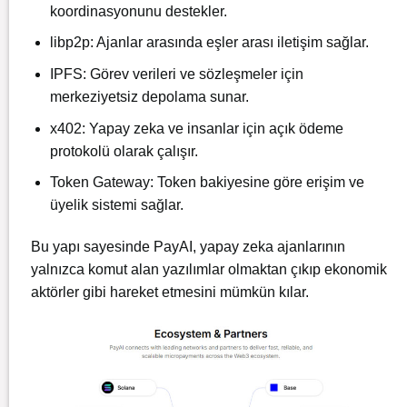
koordinasyonunu destekler.
libp2p: Ajanlar arasında eşler arası iletişim sağlar.
IPFS: Görev verileri ve sözleşmeler için
merkeziyetsiz depolama sunar.
x402: Yapay zeka ve insanlar için açık ödeme
protokolü olarak çalışır.
Token Gateway: Token bakiyesine göre erişim ve
üyelik sistemi sağlar.
Bu yapı sayesinde PayAI, yapay zeka ajanlarının
yalnızca komut alan yazılımlar olmaktan çıkıp ekonomik
aktörler gibi hareket etmesini mümkün kılar.