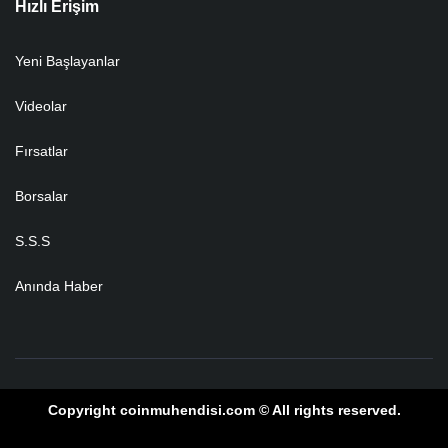
Hızlı Erişim
Yeni Başlayanlar
Videolar
Fırsatlar
Borsalar
S.S.S
Anında Haber
Copyright coinmuhendisi.com © All rights reserved.