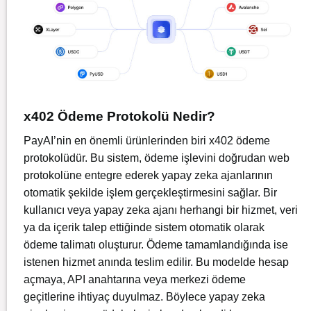
x402 Ödeme Protokolü Nedir?
PayAI’nin en önemli ürünlerinden biri x402 ödeme
protokolüdür. Bu sistem, ödeme işlevini doğrudan web
protokolüne entegre ederek yapay zeka ajanlarının
otomatik şekilde işlem gerçekleştirmesini sağlar. Bir
kullanıcı veya yapay zeka ajanı herhangi bir hizmet, veri
ya da içerik talep ettiğinde sistem otomatik olarak
ödeme talimatı oluşturur. Ödeme tamamlandığında ise
istenen hizmet anında teslim edilir. Bu modelde hesap
açmaya, API anahtarına veya merkezi ödeme
geçitlerine ihtiyaç duyulmaz. Böylece yapay zeka