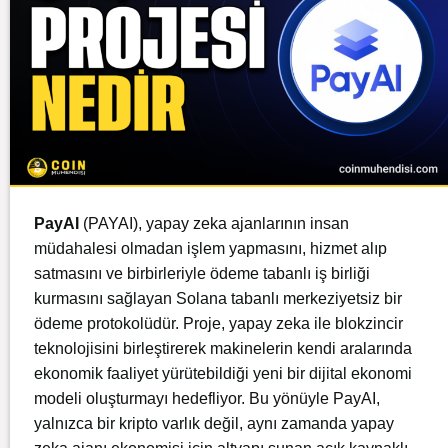
PayAI
(PAYAI), yapay zeka ajanlarının insan
müdahalesi olmadan işlem yapmasını, hizmet alıp
satmasını ve birbirleriyle ödeme tabanlı iş birliği
kurmasını sağlayan
Solana
tabanlı merkeziyetsiz bir
ödeme protokolüdür. Proje, yapay zeka ile blokzincir
teknolojisini birleştirerek makinelerin kendi aralarında
ekonomik faaliyet yürütebildiği yeni bir dijital ekonomi
modeli oluşturmayı hedefliyor. Bu yönüyle PayAI,
yalnızca bir kripto varlık değil, aynı zamanda yapay