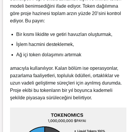
modeli benimsediğini ifade ediyor. Token dağılımına
göre proje hazinesi toplam arzın yüzde 20’sini kontrol
ediyor. Bu payın:
Bir kısmı likidite ve getiri havuzları oluşturmak,
İşlem hacmini desteklemek,
Ağ içi token dolaşımını artırmak
amacıyla kullanılıyor. Kalan bölüm ise operasyonlar,
pazarlama faaliyetleri, topluluk ödülleri, ortaklıklar ve
uzun vadeli geliştirme süreçleri için ayrılmış durumda.
Proje ekibi bu tokenların bir yıl boyunca kademeli
şekilde piyasaya sürüleceğini belirtiyor.