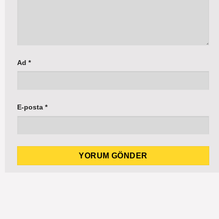
Ad
*
E-posta
*