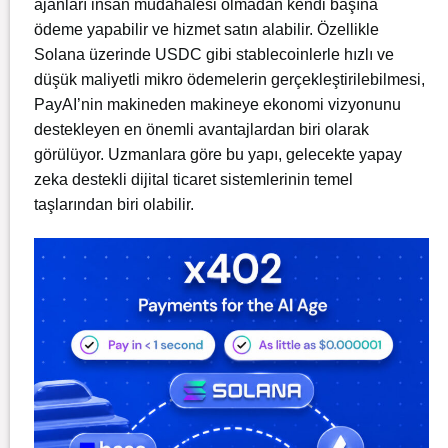
ajanları insan müdahalesi olmadan kendi başına
ödeme yapabilir ve hizmet satın alabilir. Özellikle
Solana üzerinde USDC gibi stablecoinlerle hızlı ve
düşük maliyetli mikro ödemelerin gerçekleştirilebilmesi,
PayAI’nin makineden makineye ekonomi vizyonunu
destekleyen en önemli avantajlardan biri olarak
görülüyor. Uzmanlara göre bu yapı, gelecekte yapay
zeka destekli dijital ticaret sistemlerinin temel
taşlarından biri olabilir.