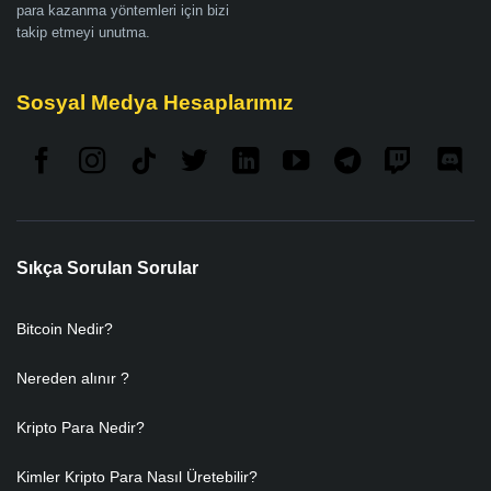
para kazanma yöntemleri için bizi
takip etmeyi unutma.
Sosyal Medya Hesaplarımız
Sıkça Sorulan Sorular
Bitcoin Nedir?
Nereden alınır ?
Kripto Para Nedir?
Kimler Kripto Para Nasıl Üretebilir?