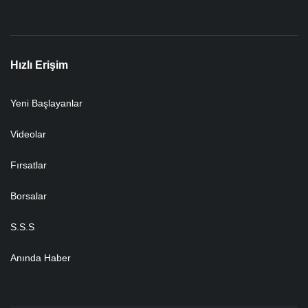
Hızlı Erişim
Yeni Başlayanlar
Videolar
Fırsatlar
Borsalar
S.S.S
Anında Haber