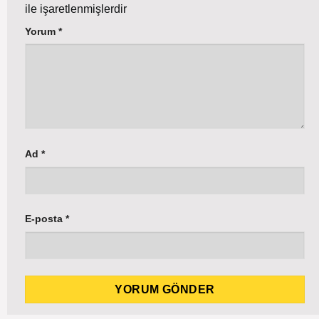
ile işaretlenmişlerdir
Yorum
*
Ad
*
E-posta
*