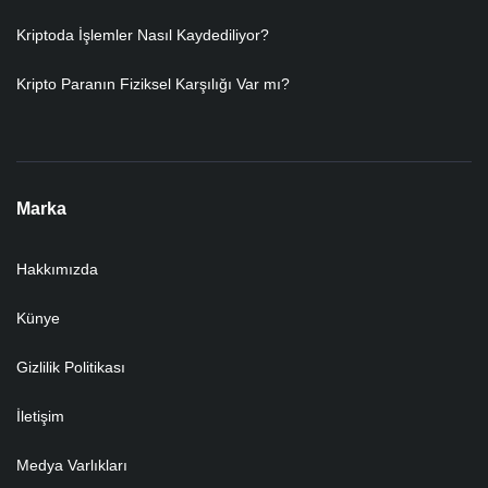
Kriptoda İşlemler Nasıl Kaydediliyor?
Kripto Paranın Fiziksel Karşılığı Var mı?
Marka
Hakkımızda
Künye
Gizlilik Politikası
İletişim
Medya Varlıkları