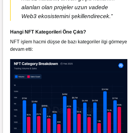
alanları olan projeler uzun vadede
Web3 ekosistemini şekillendirecek.”
Hangi NFT Kategorileri Öne Çıktı?
NFT işlem hacmi düşse de bazı kategoriler ilgi görmeye
devam etti: