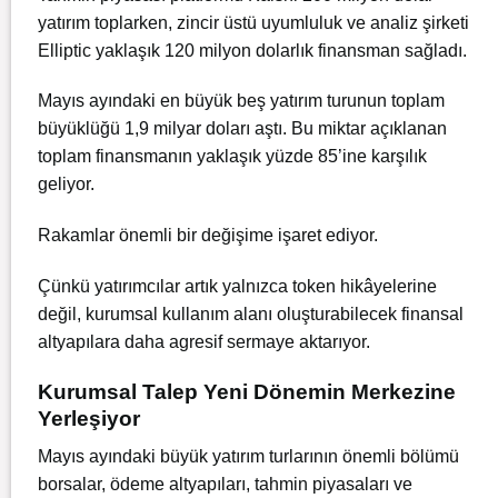
yatırım toplarken, zincir üstü uyumluluk ve analiz şirketi
Elliptic yaklaşık 120 milyon dolarlık finansman sağladı.
Mayıs ayındaki en büyük beş yatırım turunun toplam
büyüklüğü 1,9 milyar doları aştı. Bu miktar açıklanan
toplam finansmanın yaklaşık yüzde 85’ine karşılık
geliyor.
Rakamlar önemli bir değişime işaret ediyor.
Çünkü yatırımcılar artık yalnızca token hikâyelerine
değil, kurumsal kullanım alanı oluşturabilecek finansal
altyapılara daha agresif sermaye aktarıyor.
Kurumsal Talep Yeni Dönemin Merkezine
Yerleşiyor
Mayıs ayındaki büyük yatırım turlarının önemli bölümü
borsalar, ödeme altyapıları, tahmin piyasaları ve