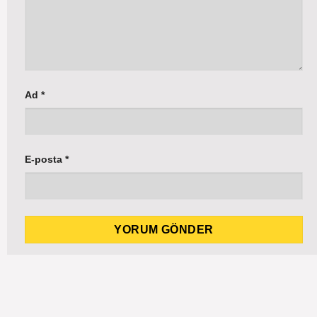
Ad
*
E-posta
*