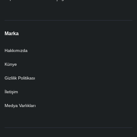
Marka
Hakkımızda
Künye
Gizlilik Politikası
İletişim
Medya Varlıkları