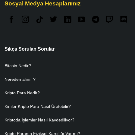
Sosyal Medya Hesaplarımız
Sıkça Sorulan Sorular
Bitcoin Nedir?
Nereden alınır ?
Kripto Para Nedir?
Kimler Kripto Para Nasıl Üretebilir?
Kriptoda İşlemler Nasıl Kaydediliyor?
Kripto Paranın Fiziksel Karşılığı Var mı?