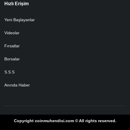
Hızlı Erişim
Yeni Başlayanlar
Videolar
Fırsatlar
Borsalar
S.S.S
Anında Haber
Copyright coinmuhendisi.com © All rights reserved.