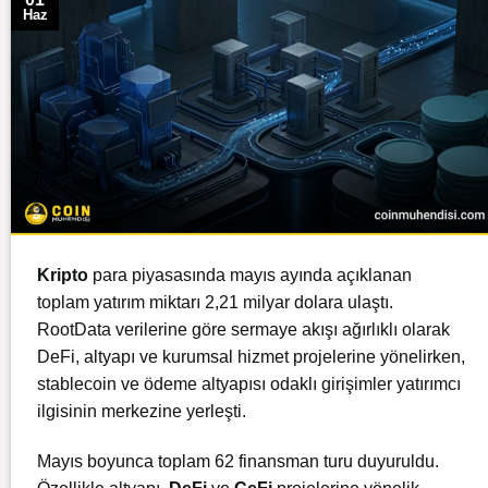
Haz
Kripto
para piyasasında mayıs ayında açıklanan
toplam yatırım miktarı 2,21 milyar dolara ulaştı.
RootData verilerine göre sermaye akışı ağırlıklı olarak
DeFi, altyapı ve kurumsal hizmet projelerine yönelirken,
stablecoin ve ödeme altyapısı odaklı girişimler yatırımcı
ilgisinin merkezine yerleşti.
Mayıs boyunca toplam 62 finansman turu duyuruldu.