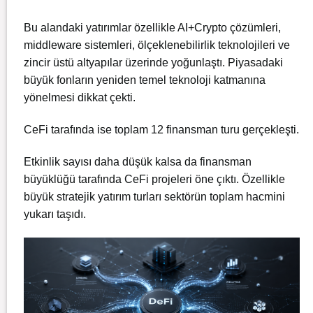
Bu alandaki yatırımlar özellikle AI+Crypto çözümleri,
middleware sistemleri, ölçeklenebilirlik teknolojileri ve
zincir üstü altyapılar üzerinde yoğunlaştı. Piyasadaki
büyük fonların yeniden temel teknoloji katmanına
yönelmesi dikkat çekti.
CeFi tarafında ise toplam 12 finansman turu gerçekleşti.
Etkinlik sayısı daha düşük kalsa da finansman
büyüklüğü tarafında CeFi projeleri öne çıktı. Özellikle
büyük stratejik yatırım turları sektörün toplam hacmini
yukarı taşıdı.