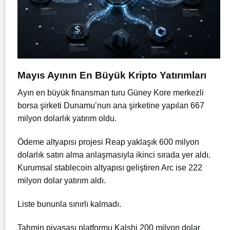
Mayıs Ayının En Büyük Kripto Yatırımları
Ayın en büyük finansman turu Güney Kore merkezli
borsa şirketi Dunamu’nun ana şirketine yapılan 667
milyon dolarlık yatırım oldu.
Ödeme altyapısı projesi Reap yaklaşık 600 milyon
dolarlık satın alma anlaşmasıyla ikinci sırada yer aldı.
Kurumsal stablecoin altyapısı geliştiren Arc ise 222
milyon dolar yatırım aldı.
Liste bununla sınırlı kalmadı.
Tahmin piyasası platformu Kalshi 200 milyon dolar