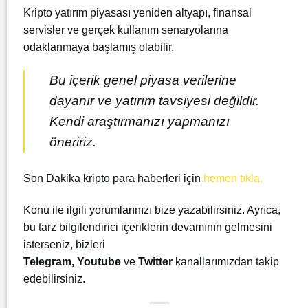
Kripto yatırım piyasası yeniden altyapı, finansal
servisler ve gerçek kullanım senaryolarına
odaklanmaya başlamış olabilir.
Bu içerik genel piyasa verilerine
dayanır ve yatırım tavsiyesi değildir.
Kendi araştırmanızı yapmanızı
öneririz.
Son Dakika kripto para haberleri için
hemen tıkla.
Konu ile ilgili yorumlarınızı bize yazabilirsiniz. Ayrıca,
bu tarz bilgilendirici içeriklerin devamının gelmesini
isterseniz, bizleri
Telegram
,
Youtube
ve
Twitter
kanallarımızdan takip
edebilirsiniz.