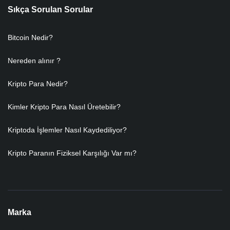
Sıkça Sorulan Sorular
Bitcoin Nedir?
Nereden alınır ?
Kripto Para Nedir?
Kimler Kripto Para Nasıl Üretebilir?
Kriptoda İşlemler Nasıl Kaydediliyor?
Kripto Paranın Fiziksel Karşılığı Var mı?
Marka