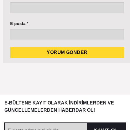
E-posta
*
E-BÜLTENE KAYIT OLARAK İNDİRİMLERDEN VE
GÜNCELLEMELERDEN HABERDAR OL!