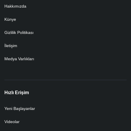
Hakkımızda
Künye
Gizlilik Politikası
İletişim
Medya Varlıkları
Hızlı Erişim
Yeni Başlayanlar
Videolar