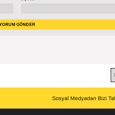
Sosyal Medyadan Bizi Tak