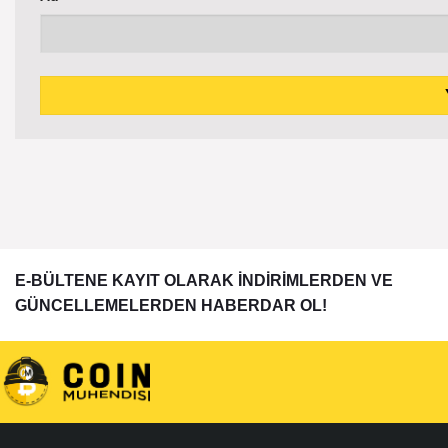
E-BÜLTENE KAYIT OLARAK İNDİRİMLERDEN VE
GÜNCELLEMELERDEN HABERDAR OL!