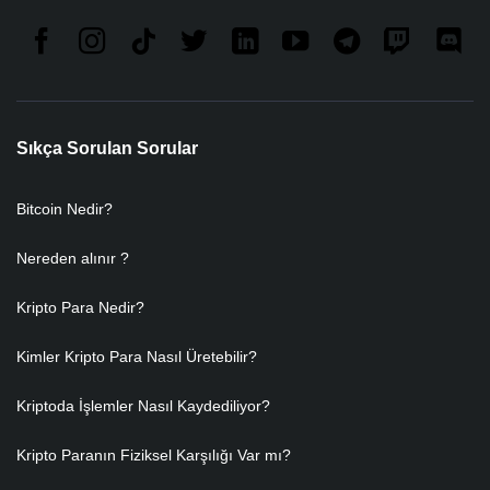
Sıkça Sorulan Sorular
Bitcoin Nedir?
Nereden alınır ?
Kripto Para Nedir?
Kimler Kripto Para Nasıl Üretebilir?
Kriptoda İşlemler Nasıl Kaydediliyor?
Kripto Paranın Fiziksel Karşılığı Var mı?