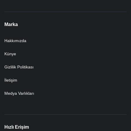
Marka
Hakkımızda
Künye
Gizlilik Politikası
İletişim
Medya Varlıkları
Hızlı Erişim