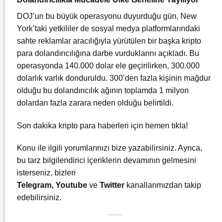
DOJ’un bu büyük operasyonu duyurduğu gün, New
York’taki yetkililer de sosyal medya platformlarındaki
sahte reklamlar aracılığıyla yürütülen bir başka kripto
para dolandırıcılığına darbe vurduklarını açıkladı. Bu
operasyonda 140.000 dolar ele geçirilirken, 300.000
dolarlık varlık donduruldu. 300’den fazla kişinin mağdur
olduğu bu dolandırıcılık ağının toplamda 1 milyon
dolardan fazla zarara neden olduğu belirtildi.
Son dakika kripto para haberleri için
hemen tıkla!
Konu ile ilgili yorumlarınızı bize yazabilirsiniz. Ayrıca,
bu tarz bilgilendirici içeriklerin devamının gelmesini
isterseniz, bizleri
Telegram
,
Youtube
ve
Twitter
kanallarımızdan takip
edebilirsiniz.