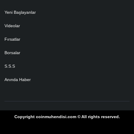
Yeni Başlayanlar
Videolar
Fırsatlar
Borsalar
S.S.S
Anında Haber
Copyright coinmuhendisi.com © All rights reserved.