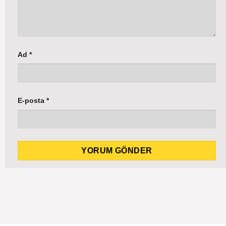
Ad
*
E-posta
*